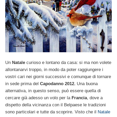
Un
Natale
curioso e lontano da casa: si ma non volete
allontanarvi troppo, in modo da poter raggiungere i
vostri cari nei giorni successivi e comunque di tornare
in sede prima del
Capodanno 2012.
Una buona
alternativa, in questo senso, può essere quella di
cercare già adesso un volo per la
Francia
, dove a
dispetto della vicinanza con il Belpaese le tradizioni
sono particolari e tutte da scoprire. Visto che il
Natale