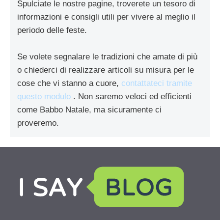
Spulciate le nostre pagine, troverete un tesoro di
informazioni e consigli utili per vivere al meglio il
periodo delle feste.
Se volete segnalare le tradizioni che amate di più
o chiederci di realizzare articoli su misura per le
cose che vi stanno a cuore,
contattateci tramite
questo modulo
. Non saremo veloci ed efficienti
come Babbo Natale, ma sicuramente ci
proveremo.