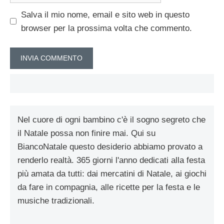
Salva il mio nome, email e sito web in questo
browser per la prossima volta che commento.
Nel cuore di ogni bambino c'è il sogno segreto che
il Natale possa non finire mai. Qui su
BiancoNatale questo desiderio abbiamo provato a
renderlo realtà. 365 giorni l'anno dedicati alla festa
più amata da tutti: dai mercatini di Natale, ai giochi
da fare in compagnia, alle ricette per la festa e le
musiche tradizionali.