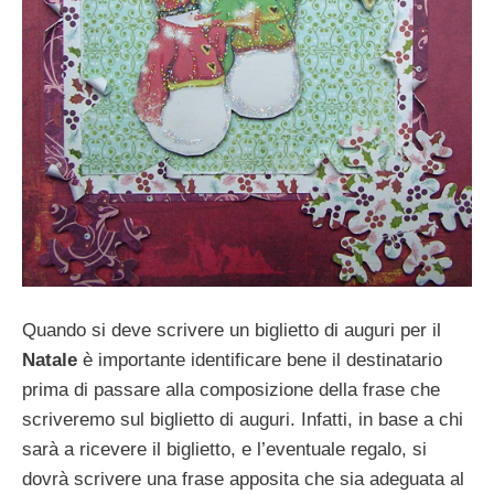
Quando si deve scrivere un biglietto di auguri per il
Natale
è importante identificare bene il destinatario
prima di passare alla composizione della frase che
scriveremo sul biglietto di auguri. Infatti, in base a chi
sarà a ricevere il biglietto, e l’eventuale regalo, si
dovrà scrivere una frase apposita che sia adeguata al