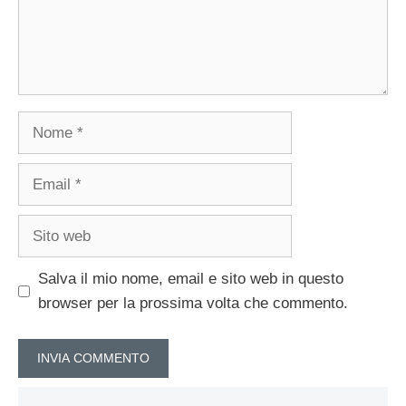
Nome
Email
Sito
web
Salva il mio nome, email e sito web in questo
browser per la prossima volta che commento.