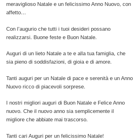
meraviglioso Natale e un felicissimo Anno Nuovo, con
affetto…
Con l’augurio che tutti i tuoi desideri possano
realizzarsi. Buone feste e Buon Natale.
Auguri di un lieto Natale a te e alla tua famiglia, che
sia pieno di soddisfazioni, di gioia e di amore.
Tanti auguri per un Natale di pace e serenità e un Anno
Nuovo ricco di piacevoli sorprese.
I nostri migliori auguri di Buon Natale e Felice Anno
nuovo. Che il nuovo anno sia semplicemente il
migliore che abbiate mai trascorso.
Tanti cari Auguri per un felicissimo Natale!