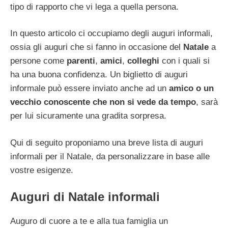
tipo di rapporto che vi lega a quella persona.
In questo articolo ci occupiamo degli auguri informali,
ossia gli auguri che si fanno in occasione del
Natale
a
persone come
parenti
,
amici
,
colleghi
con i quali si
ha una buona confidenza. Un biglietto di auguri
informale può essere inviato anche ad un
amico o un
vecchio conoscente che non si vede da tempo
, sarà
per lui sicuramente una gradita sorpresa.
Qui di seguito proponiamo una breve lista di auguri
informali per il Natale, da personalizzare in base alle
vostre esigenze.
Auguri di Natale informali
Auguro di cuore a te e alla tua famiglia un