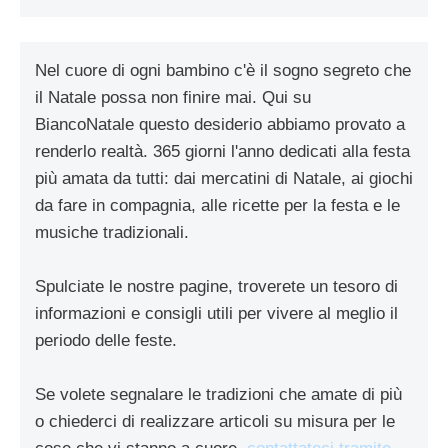
Nel cuore di ogni bambino c'è il sogno segreto che
il Natale possa non finire mai. Qui su
BiancoNatale questo desiderio abbiamo provato a
renderlo realtà. 365 giorni l'anno dedicati alla festa
più amata da tutti: dai mercatini di Natale, ai giochi
da fare in compagnia, alle ricette per la festa e le
musiche tradizionali.
Spulciate le nostre pagine, troverete un tesoro di
informazioni e consigli utili per vivere al meglio il
periodo delle feste.
Se volete segnalare le tradizioni che amate di più
o chiederci di realizzare articoli su misura per le