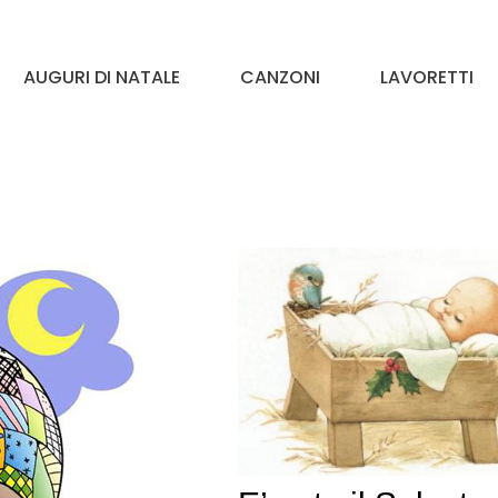
AUGURI DI NATALE
CANZONI
LAVORETTI