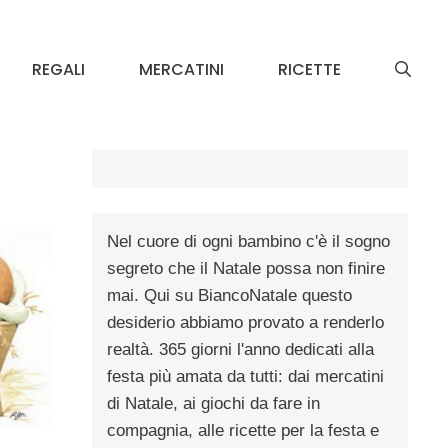
REGALI
MERCATINI
RICETTE
Nel cuore di ogni bambino c'è il sogno
segreto che il Natale possa non finire
mai. Qui su BiancoNatale questo
desiderio abbiamo provato a renderlo
realtà. 365 giorni l'anno dedicati alla
festa più amata da tutti: dai mercatini
di Natale, ai giochi da fare in
compagnia, alle ricette per la festa e