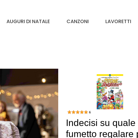
AUGURI DI NATALE
CANZONI
LAVORETTI
Indecisi su quale
fumetto regalare 