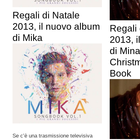
Regali di Natale
2013, il nuovo album
Regali 
di Mika
2013, 
di Mina
Christ
Book
Se c’è una trasmissione televisiva