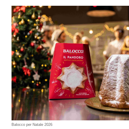
Balocco per Natale 2026