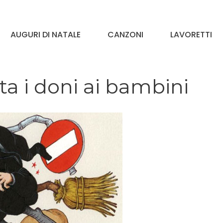
AUGURI DI NATALE
CANZONI
LAVORETTI
ta i doni ai bambini