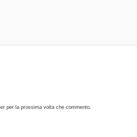
ser per la prossima volta che commento.