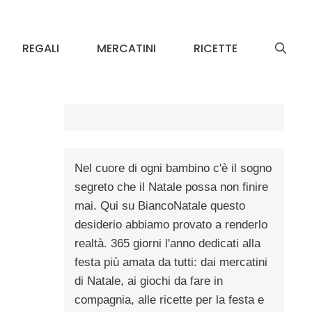
REGALI
MERCATINI
RICETTE
Nel cuore di ogni bambino c'è il sogno
segreto che il Natale possa non finire
mai. Qui su BiancoNatale questo
desiderio abbiamo provato a renderlo
realtà. 365 giorni l'anno dedicati alla
festa più amata da tutti: dai mercatini
di Natale, ai giochi da fare in
compagnia, alle ricette per la festa e