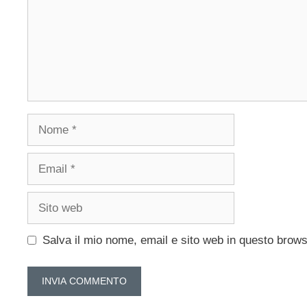
Nome
Email
Sito
web
Salva il mio nome, email e sito web in questo brow