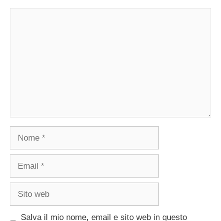
Commento
Nome
Email
Sito
web
Salva il mio nome, email e sito web in questo