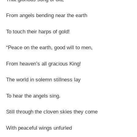
From angels bending near the earth
To touch their harps of gold!
“Peace on the earth, good will to men,
From heaven’s all gracious King!
The world in solemn stillness lay
To hear the angels sing.
Still through the cloven skies they come
With peaceful wings unfurled