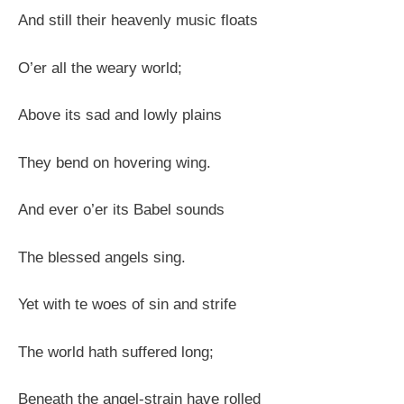
And still their heavenly music floats
O’er all the weary world;
Above its sad and lowly plains
They bend on hovering wing.
And ever o’er its Babel sounds
The blessed angels sing.
Yet with te woes of sin and strife
The world hath suffered long;
Beneath the angel-strain have rolled