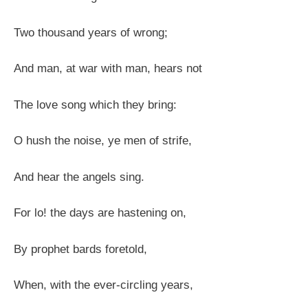
Two thousand years of wrong;
And man, at war with man, hears not
The love song which they bring:
O hush the noise, ye men of strife,
And hear the angels sing.
For lo! the days are hastening on,
By prophet bards foretold,
When, with the ever-circling years,