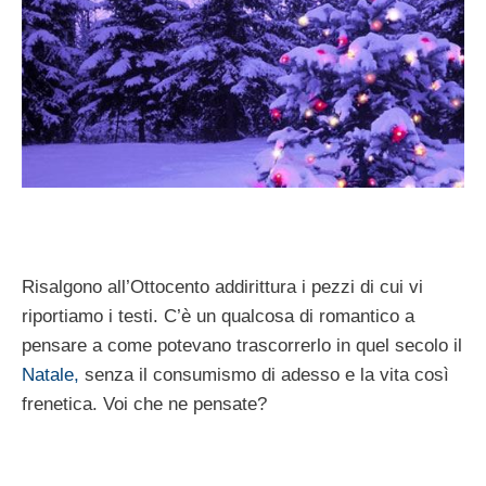
Risalgono all’Ottocento addirittura i pezzi di cui vi
riportiamo i testi. C’è un qualcosa di romantico a
pensare a come potevano trascorrerlo in quel secolo il
Natale,
senza il consumismo di adesso e la vita così
frenetica. Voi che ne pensate?