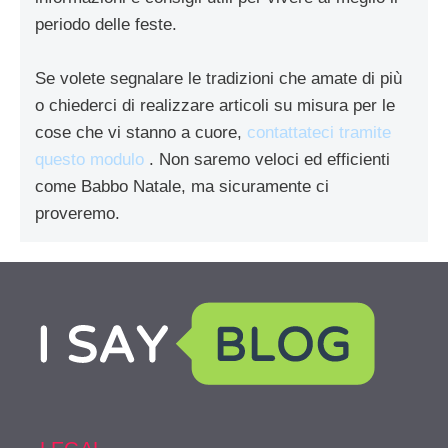
periodo delle feste.
Se volete segnalare le tradizioni che amate di più
o chiederci di realizzare articoli su misura per le
cose che vi stanno a cuore,
contattateci tramite
questo modulo
. Non saremo veloci ed efficienti
come Babbo Natale, ma sicuramente ci
proveremo.