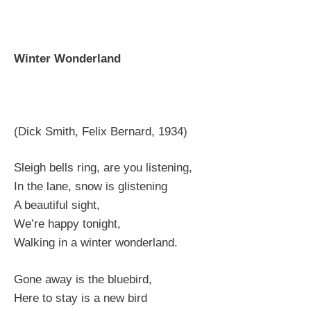
Winter Wonderland
(Dick Smith, Felix Bernard, 1934)
Sleigh bells ring, are you listening,
In the lane, snow is glistening
A beautiful sight,
We’re happy tonight,
Walking in a winter wonderland.
Gone away is the bluebird,
Here to stay is a new bird