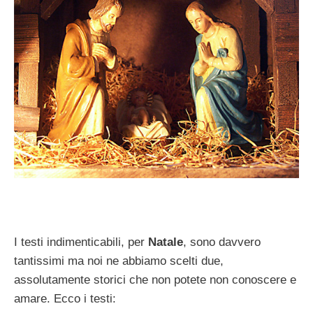
I testi indimenticabili, per
Natale
, sono davvero
tantissimi ma noi ne abbiamo scelti due,
assolutamente storici che non potete non conoscere e
amare. Ecco i testi: