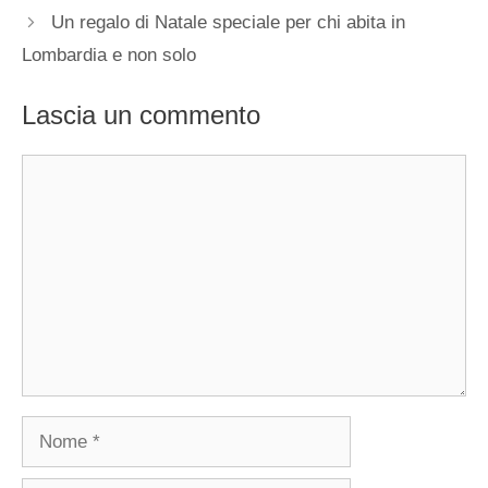
Un regalo di Natale speciale per chi abita in
Lombardia e non solo
Lascia un commento
Commento
Nome