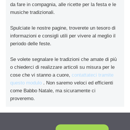
da fare in compagnia, alle ricette per la festa e le
musiche tradizionali.
Spulciate le nostre pagine, troverete un tesoro di
informazioni e consigli utili per vivere al meglio il
periodo delle feste.
Se volete segnalare le tradizioni che amate di più
o chiederci di realizzare articoli su misura per le
cose che vi stanno a cuore,
contattateci tramite
questo modulo
. Non saremo veloci ed efficienti
come Babbo Natale, ma sicuramente ci
proveremo.