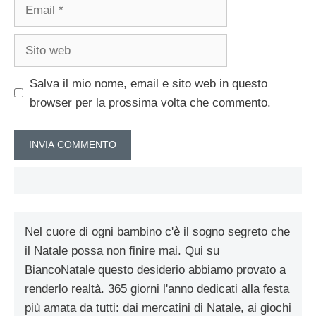
Email
Sito
web
Salva il mio nome, email e sito web in questo
browser per la prossima volta che commento.
Nel cuore di ogni bambino c'è il sogno segreto che
il Natale possa non finire mai. Qui su
BiancoNatale questo desiderio abbiamo provato a
renderlo realtà. 365 giorni l'anno dedicati alla festa
più amata da tutti: dai mercatini di Natale, ai giochi