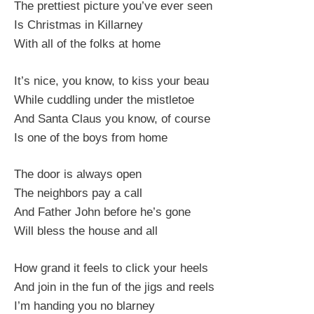
The prettiest picture you’ve ever seen
Is Christmas in Killarney
With all of the folks at home
It’s nice, you know, to kiss your beau
While cuddling under the mistletoe
And Santa Claus you know, of course
Is one of the boys from home
The door is always open
The neighbors pay a call
And Father John before he’s gone
Will bless the house and all
How grand it feels to click your heels
And join in the fun of the jigs and reels
I’m handing you no blarney