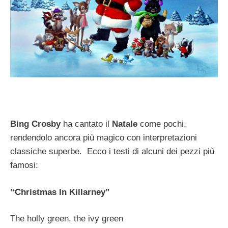
Bing Crosby
ha cantato il
Natale
come pochi,
rendendolo ancora più magico con interpretazioni
classiche superbe. Ecco i testi di alcuni dei pezzi più
famosi:
“Christmas In Killarney”
The holly green, the ivy green