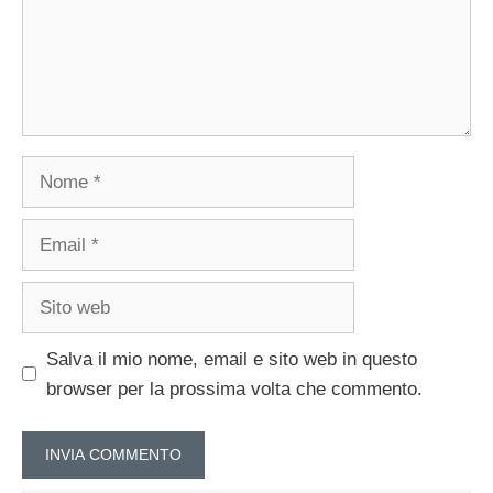
Nome
Email
Sito
web
Salva il mio nome, email e sito web in questo
browser per la prossima volta che commento.