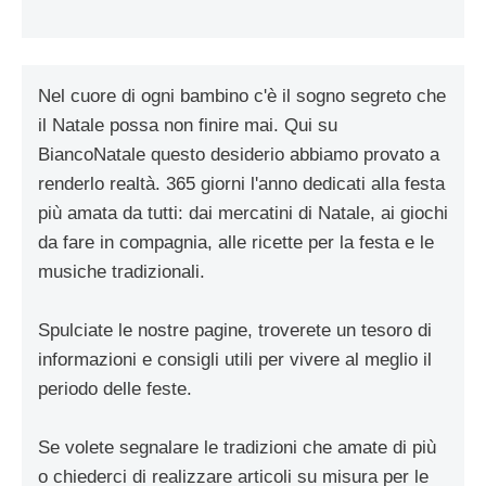
Nel cuore di ogni bambino c'è il sogno segreto che
il Natale possa non finire mai. Qui su
BiancoNatale questo desiderio abbiamo provato a
renderlo realtà. 365 giorni l'anno dedicati alla festa
più amata da tutti: dai mercatini di Natale, ai giochi
da fare in compagnia, alle ricette per la festa e le
musiche tradizionali.
Spulciate le nostre pagine, troverete un tesoro di
informazioni e consigli utili per vivere al meglio il
periodo delle feste.
Se volete segnalare le tradizioni che amate di più
o chiederci di realizzare articoli su misura per le