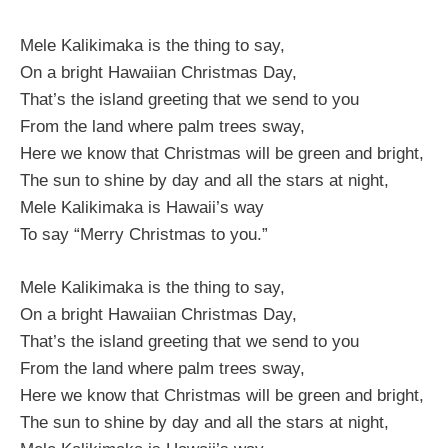
Mele Kalikimaka is the thing to say,
On a bright Hawaiian Christmas Day,
That’s the island greeting that we send to you
From the land where palm trees sway,
Here we know that Christmas will be green and bright,
The sun to shine by day and all the stars at night,
Mele Kalikimaka is Hawaii’s way
To say “Merry Christmas to you.”
Mele Kalikimaka is the thing to say,
On a bright Hawaiian Christmas Day,
That’s the island greeting that we send to you
From the land where palm trees sway,
Here we know that Christmas will be green and bright,
The sun to shine by day and all the stars at night,