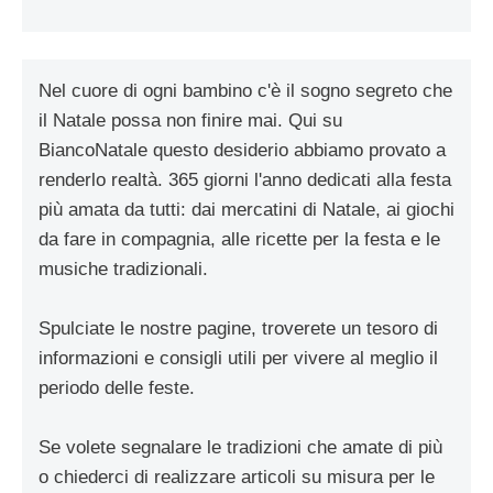
Nel cuore di ogni bambino c'è il sogno segreto che
il Natale possa non finire mai. Qui su
BiancoNatale questo desiderio abbiamo provato a
renderlo realtà. 365 giorni l'anno dedicati alla festa
più amata da tutti: dai mercatini di Natale, ai giochi
da fare in compagnia, alle ricette per la festa e le
musiche tradizionali.
Spulciate le nostre pagine, troverete un tesoro di
informazioni e consigli utili per vivere al meglio il
periodo delle feste.
Se volete segnalare le tradizioni che amate di più
o chiederci di realizzare articoli su misura per le