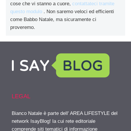
cose che vi stanno a cuore,
contattateci tramite
questo modulo
. Non saremo veloci ed efficienti
come Babbo Natale, ma sicuramente ci
proveremo.
LEGAL
Bianco Natale è parte dell' AREA LIFESTYLE del
network IsayBlog! la cui rete editoriale
comprende siti tematici di informazione