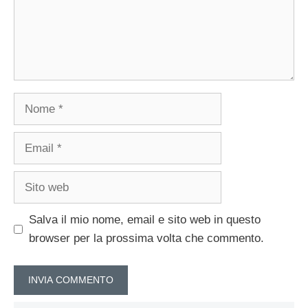
Nome
Email
Sito
web
Salva il mio nome, email e sito web in questo
browser per la prossima volta che commento.