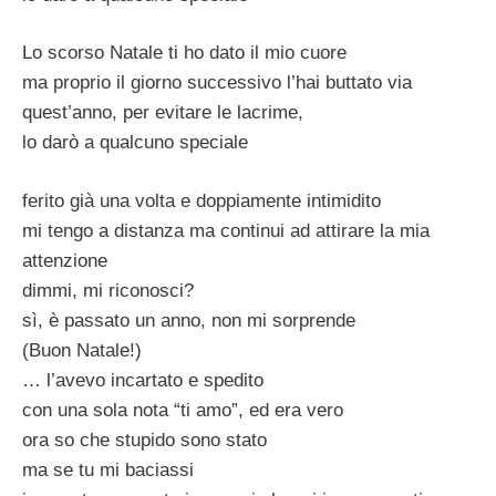
Lo scorso Natale ti ho dato il mio cuore
ma proprio il giorno successivo l’hai buttato via
quest’anno, per evitare le lacrime,
lo darò a qualcuno speciale
ferito già una volta e doppiamente intimidito
mi tengo a distanza ma continui ad attirare la mia
attenzione
dimmi, mi riconosci?
sì, è passato un anno, non mi sorprende
(Buon Natale!)
… l’avevo incartato e spedito
con una sola nota “ti amo”, ed era vero
ora so che stupido sono stato
ma se tu mi baciassi