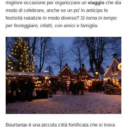
migliore occasione per organizzare un
viaggio
che dia
modo di celebrare, anche se un po’ in anticipo le
festività natalizie in modo diverso?
Si torna in tempo
per festeggiare, infatti, con amici e famiglia
.
Bourtange è una piccola città fortificata che si trova