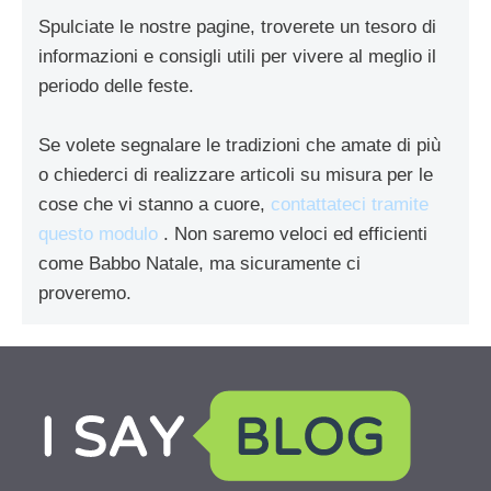
Spulciate le nostre pagine, troverete un tesoro di
informazioni e consigli utili per vivere al meglio il
periodo delle feste.
Se volete segnalare le tradizioni che amate di più
o chiederci di realizzare articoli su misura per le
cose che vi stanno a cuore,
contattateci tramite
questo modulo
. Non saremo veloci ed efficienti
come Babbo Natale, ma sicuramente ci
proveremo.