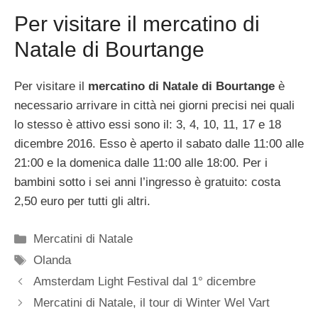
Per visitare il mercatino di
Natale di Bourtange
Per visitare il
mercatino di Natale di Bourtange
è
necessario arrivare in città nei giorni precisi nei quali
lo stesso è attivo essi sono il: 3, 4, 10, 11, 17 e 18
dicembre 2016. Esso è aperto il sabato dalle 11:00 alle
21:00 e la domenica dalle 11:00 alle 18:00. Per i
bambini sotto i sei anni l’ingresso è gratuito: costa
2,50 euro per tutti gli altri.
Categorie
Mercatini di Natale
Tag
Olanda
Amsterdam Light Festival dal 1° dicembre
Mercatini di Natale, il tour di Winter Wel Vart