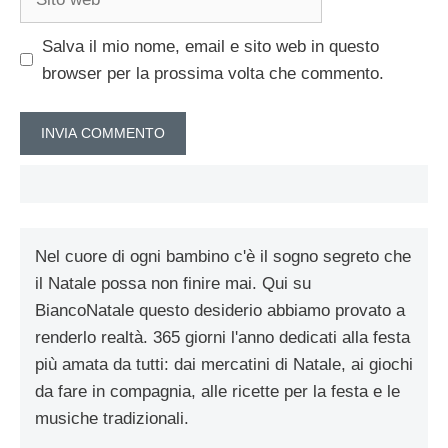
web
Salva il mio nome, email e sito web in questo
browser per la prossima volta che commento.
Nel cuore di ogni bambino c'è il sogno segreto che
il Natale possa non finire mai. Qui su
BiancoNatale questo desiderio abbiamo provato a
renderlo realtà. 365 giorni l'anno dedicati alla festa
più amata da tutti: dai mercatini di Natale, ai giochi
da fare in compagnia, alle ricette per la festa e le
musiche tradizionali.