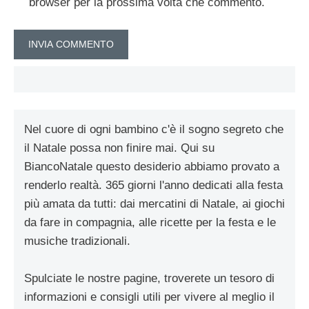
browser per la prossima volta che commento.
Nel cuore di ogni bambino c'è il sogno segreto che
il Natale possa non finire mai. Qui su
BiancoNatale questo desiderio abbiamo provato a
renderlo realtà. 365 giorni l'anno dedicati alla festa
più amata da tutti: dai mercatini di Natale, ai giochi
da fare in compagnia, alle ricette per la festa e le
musiche tradizionali.
Spulciate le nostre pagine, troverete un tesoro di
informazioni e consigli utili per vivere al meglio il