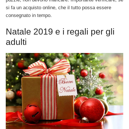
si fa un acquisto online, che il tutto possa essere
consegnato in tempo.
Natale 2019 e i regali per gli
adulti