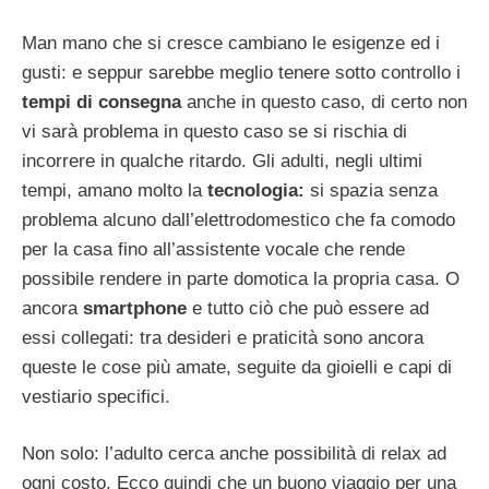
Man mano che si cresce cambiano le esigenze ed i
gusti: e seppur sarebbe meglio tenere sotto controllo i
tempi di consegna
anche in questo caso, di certo non
vi sarà problema in questo caso se si rischia di
incorrere in qualche ritardo. Gli adulti, negli ultimi
tempi, amano molto la
tecnologia:
si spazia senza
problema alcuno dall’elettrodomestico che fa comodo
per la casa fino all’assistente vocale che rende
possibile rendere in parte domotica la propria casa. O
ancora
smartphone
e tutto ciò che può essere ad
essi collegati: tra desideri e praticità sono ancora
queste le cose più amate, seguite da gioielli e capi di
vestiario specifici.
Non solo: l’adulto cerca anche possibilità di relax ad
ogni costo. Ecco quindi che un buono viaggio per una