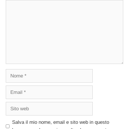
Commento
Nome
Email
Sito
web
Salva il mio nome, email e sito web in questo