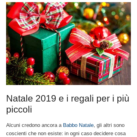
Natale 2019 e i regali per i più
piccoli
Alcuni credono ancora a
Babbo Natale
, gli altri sono
coscienti che non esiste: in ogni caso decidere cosa