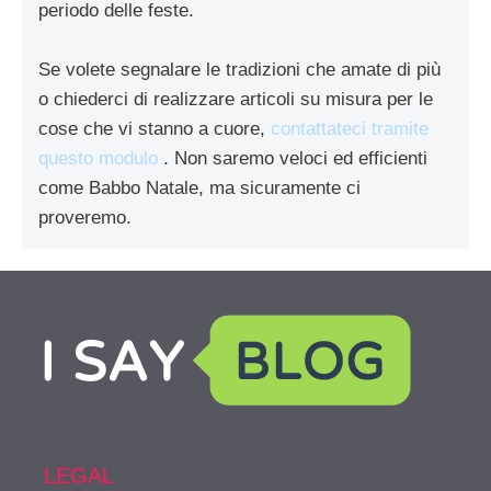
periodo delle feste.
Se volete segnalare le tradizioni che amate di più
o chiederci di realizzare articoli su misura per le
cose che vi stanno a cuore,
contattateci tramite
questo modulo
. Non saremo veloci ed efficienti
come Babbo Natale, ma sicuramente ci
proveremo.
LEGAL