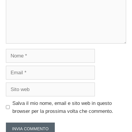
Nome
Email
Sito
web
Salva il mio nome, email e sito web in questo
browser per la prossima volta che commento.