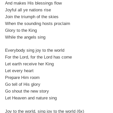
And makes His blessings flow
Joyful all ye nations rise
Join the triumph of the skies
When the sounding hosts proclaim
Glory to the King
While the angels sing
Everybody sing joy to the world
For the Lord, for the Lord has come
Let earth receive her King
Let every heart
Prepare Him room
Go tell of His glory
Go shout the new story
Let Heaven and nature sing
Joy to the world, sing joy to the world (6x)