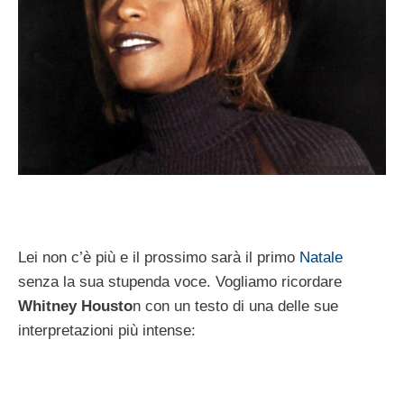
Lei non c’è più e il prossimo sarà il primo
Natale
senza la sua stupenda voce. Vogliamo ricordare
Whitney Housto
n con un testo di una delle sue
interpretazioni più intense: