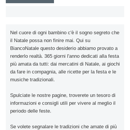
Nel cuore di ogni bambino c'è il sogno segreto che
il Natale possa non finire mai. Qui su
BiancoNatale questo desiderio abbiamo provato a
renderlo realtà. 365 giorni l'anno dedicati alla festa
più amata da tutti: dai mercatini di Natale, ai giochi
da fare in compagnia, alle ricette per la festa e le
musiche tradizionali.
Spulciate le nostre pagine, troverete un tesoro di
informazioni e consigli utili per vivere al meglio il
periodo delle feste.
Se volete segnalare le tradizioni che amate di più