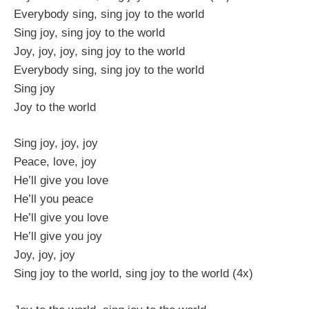
Everybody sing, sing joy to the world
Sing joy, sing joy to the world
Joy, joy, joy, sing joy to the world
Everybody sing, sing joy to the world
Sing joy
Joy to the world
Sing joy, joy, joy
Peace, love, joy
He’ll give you love
He’ll you peace
He’ll give you love
He’ll give you joy
Joy, joy, joy
Sing joy to the world, sing joy to the world (4x)