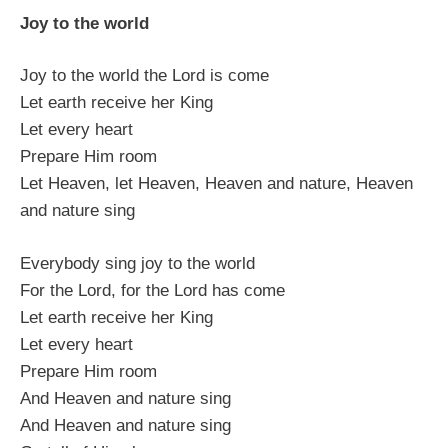
Joy to the world
Joy to the world the Lord is come
Let earth receive her King
Let every heart
Prepare Him room
Let Heaven, let Heaven, Heaven and nature, Heaven
and nature sing
Everybody sing joy to the world
For the Lord, for the Lord has come
Let earth receive her King
Let every heart
Prepare Him room
And Heaven and nature sing
And Heaven and nature sing