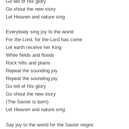
Go tell of His glory
Go shout the new story
Let Heaven and nature sing
Everybody sing joy to the world
For the Lord, for the Lord has come
Let earth receive her King
While fields and floods
Rock hills and plains
Repeat the sounding joy
Repeat the sounding joy
Go tell of His glory
Go shout the new story
(The Savior is born)
Let Heaven and nature sing
Say joy to the world for the Savior reigns