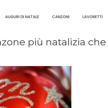
AUGURI DI NATALE
CANZONI
LAVORETTI
zone più natalizia che 