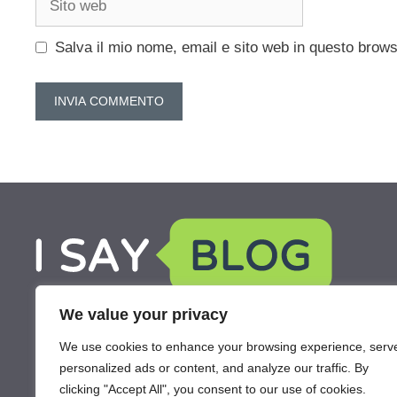
web
Salva il mio nome, email e sito web in questo brow
We value your privacy
We use cookies to enhance your browsing experience, serv
personalized ads or content, and analyze our traffic. By
clicking "Accept All", you consent to our use of cookies.