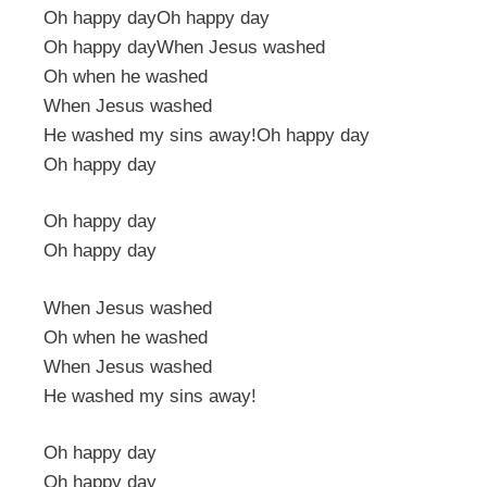
Oh happy dayOh happy day
Oh happy dayWhen Jesus washed
Oh when he washed
When Jesus washed
He washed my sins away!Oh happy day
Oh happy day
Oh happy day
Oh happy day
When Jesus washed
Oh when he washed
When Jesus washed
He washed my sins away!
Oh happy day
Oh happy day