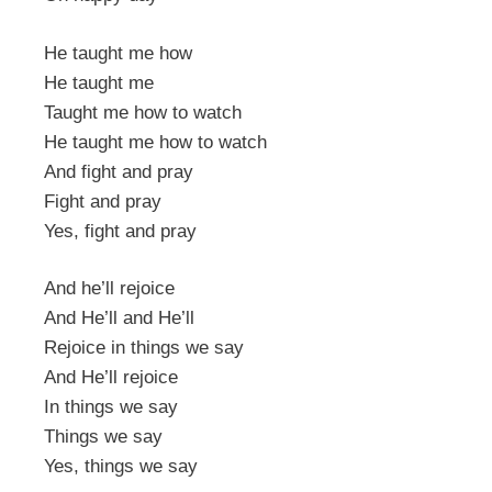
He taught me how
He taught me
Taught me how to watch
He taught me how to watch
And fight and pray
Fight and pray
Yes, fight and pray
And he’ll rejoice
And He’ll and He’ll
Rejoice in things we say
And He’ll rejoice
In things we say
Things we say
Yes, things we say