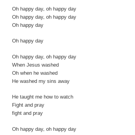
Oh happy day, oh happy day
Oh happy day, oh happy day
Oh happy day
Oh happy day
Oh happy day, oh happy day
When Jesus washed
Oh when he washed
He washed my sins away
He taught me how to watch
Fight and pray
fight and pray
Oh happy day, oh happy day