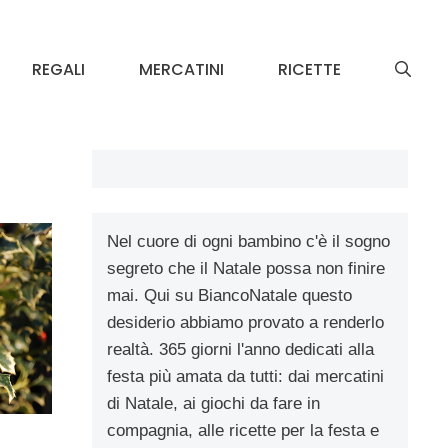
REGALI
MERCATINI
RICETTE
Nel cuore di ogni bambino c'è il sogno
segreto che il Natale possa non finire
mai. Qui su BiancoNatale questo
desiderio abbiamo provato a renderlo
realtà. 365 giorni l'anno dedicati alla
festa più amata da tutti: dai mercatini
di Natale, ai giochi da fare in
compagnia, alle ricette per la festa e