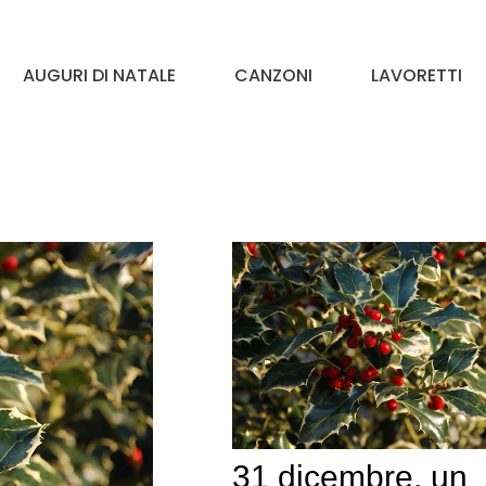
AUGURI DI NATALE
CANZONI
LAVORETTI
31 dicembre, un