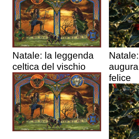
Natale: la leggenda
Natale:
celtica del vischio
augura
felice