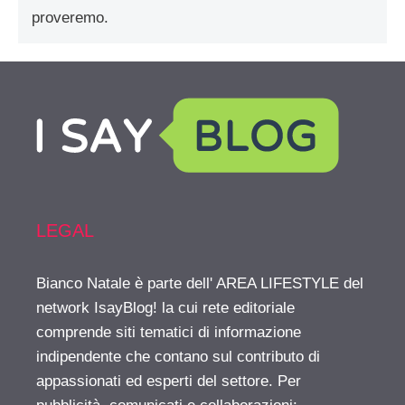
proveremo.
LEGAL
Bianco Natale è parte dell' AREA LIFESTYLE del
network IsayBlog! la cui rete editoriale
comprende siti tematici di informazione
indipendente che contano sul contributo di
appassionati ed esperti del settore. Per