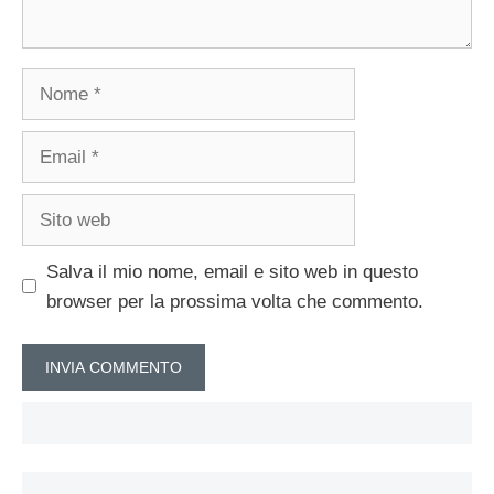
Nome
Email
Sito
web
Salva il mio nome, email e sito web in questo
browser per la prossima volta che commento.