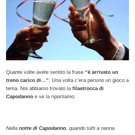
Quante volte avete sentito la frase
“è arrivato un
treno carico di…”.
Una volta c’era persino un gioco a
tema. Noi abbiamo trovato la
filastrocca di
Capodanno
e ve la riportiamo:
Nella
notte di Capodanno
, quando tutti a nanna