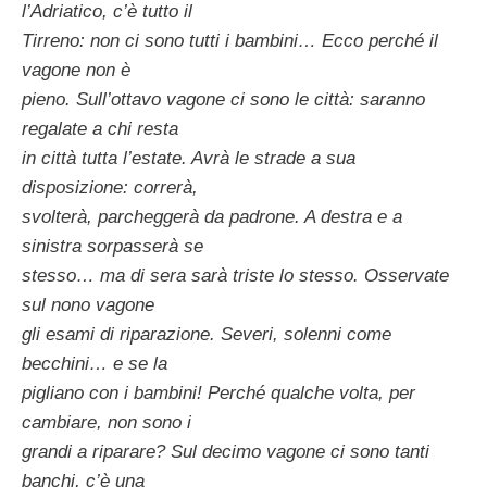
l’Adriatico, c’è tutto il
Tirreno: non ci sono tutti i bambini… Ecco perché il
vagone non è
pieno. Sull’ottavo vagone ci sono le città: saranno
regalate a chi resta
in città tutta l’estate. Avrà le strade a sua
disposizione: correrà,
svolterà, parcheggerà da padrone. A destra e a
sinistra sorpasserà se
stesso… ma di sera sarà triste lo stesso. Osservate
sul nono vagone
gli esami di riparazione. Severi, solenni come
becchini… e se la
pigliano con i bambini! Perché qualche volta, per
cambiare, non sono i
grandi a riparare? Sul decimo vagone ci sono tanti
banchi, c’è una