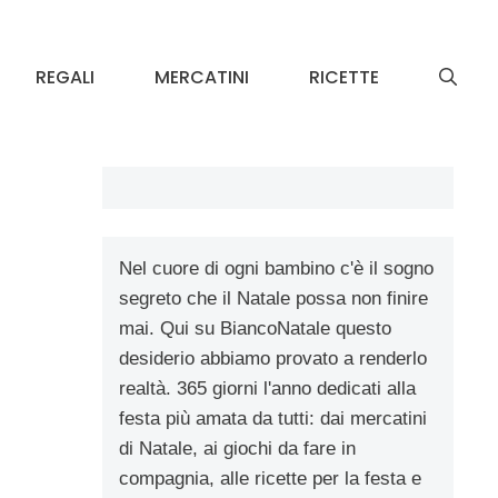
REGALI
MERCATINI
RICETTE
Nel cuore di ogni bambino c'è il sogno
segreto che il Natale possa non finire
mai. Qui su BiancoNatale questo
desiderio abbiamo provato a renderlo
realtà. 365 giorni l'anno dedicati alla
festa più amata da tutti: dai mercatini
di Natale, ai giochi da fare in
compagnia, alle ricette per la festa e