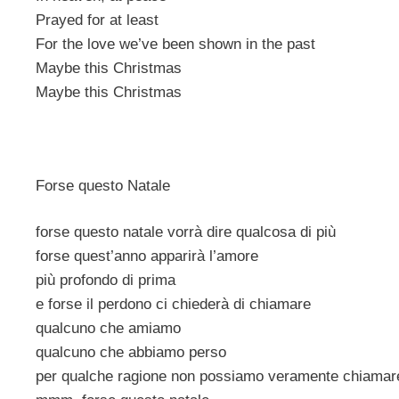
Prayed for at least
For the love we’ve been shown in the past
Maybe this Christmas
Maybe this Christmas
Forse questo Natale
forse questo natale vorrà dire qualcosa di più
forse quest’anno apparirà l’amore
più profondo di prima
e forse il perdono ci chiederà di chiamare
qualcuno che amiamo
qualcuno che abbiamo perso
per qualche ragione non possiamo veramente chiamar