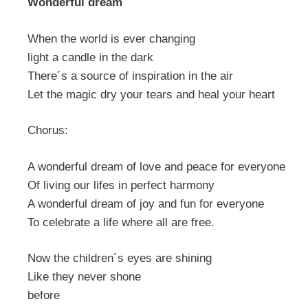
Wonderful dream
When the world is ever changing
light a candle in the dark
There´s a source of inspiration in the air
Let the magic dry your tears and heal your heart
Chorus:
A wonderful dream of love and peace for everyone
Of living our lifes in perfect harmony
A wonderful dream of joy and fun for everyone
To celebrate a life where all are free.
Now the children´s eyes are shining
Like they never shone
before