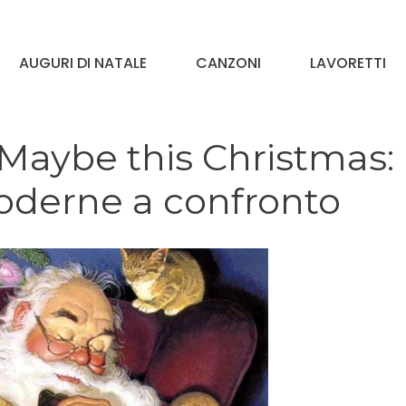
AUGURI DI NATALE
CANZONI
LAVORETTI
Maybe this Christmas:
oderne a confronto