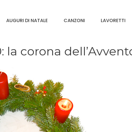
AUGURI DI NATALE
CANZONI
LAVORETTI
 la corona dell’Avvent