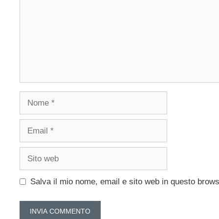
Nome
Email
Sito
web
Salva il mio nome, email e sito web in questo brow