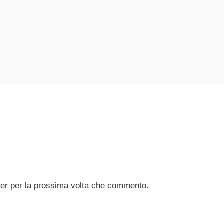
ser per la prossima volta che commento.