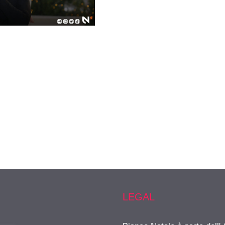
LEGAL