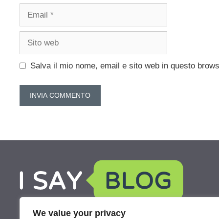
Email
Sito
web
Salva il mio nome, email e sito web in questo brow
We value your privacy