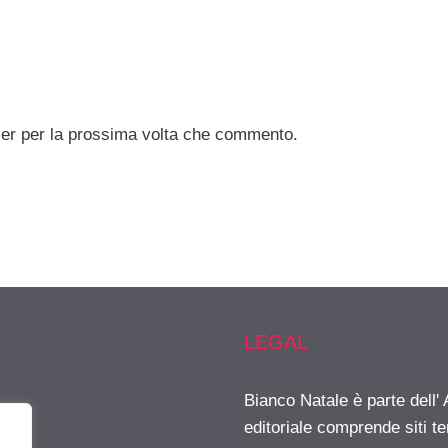
ser per la prossima volta che commento.
LEGAL
Bianco Natale è parte dell
editoriale comprende siti t