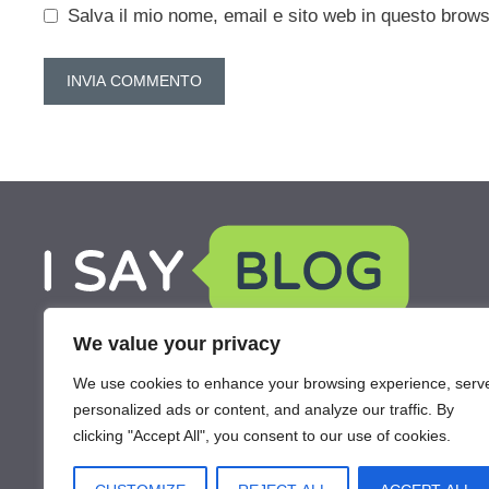
Salva il mio nome, email e sito web in questo brow
We value your privacy
We use cookies to enhance your browsing experience, serv
personalized ads or content, and analyze our traffic. By
clicking "Accept All", you consent to our use of cookies.