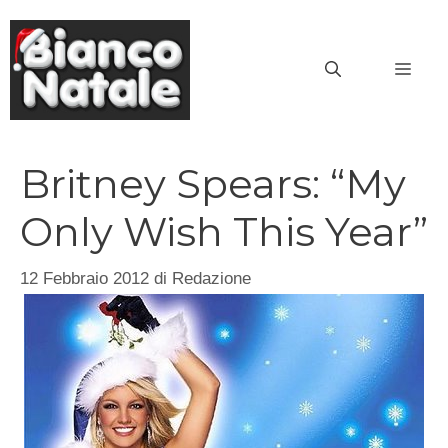
Vai
al
MEN
contenuto
Britney Spears: “My
Only Wish This Year”
12 Febbraio 2012
di
Redazione