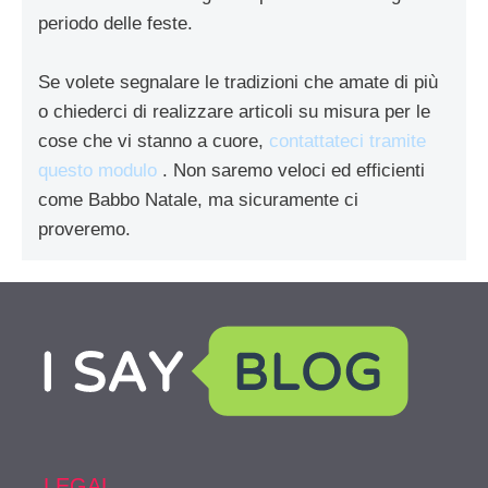
periodo delle feste.
Se volete segnalare le tradizioni che amate di più
o chiederci di realizzare articoli su misura per le
cose che vi stanno a cuore,
contattateci tramite
questo modulo
. Non saremo veloci ed efficienti
come Babbo Natale, ma sicuramente ci
proveremo.
LEGAL