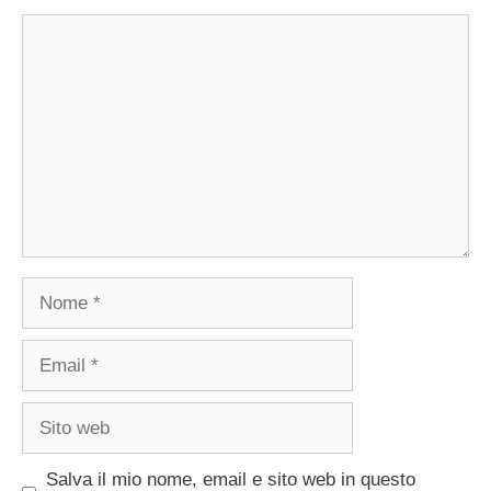
Commento
Nome
Email
Sito
web
Salva il mio nome, email e sito web in questo