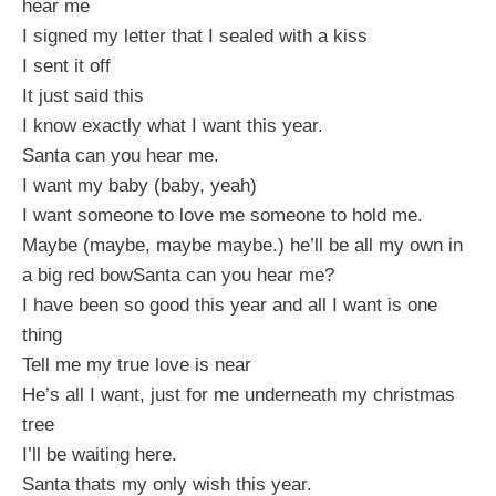
hear me
I signed my letter that I sealed with a kiss
I sent it off
It just said this
I know exactly what I want this year.
Santa can you hear me.
I want my baby (baby, yeah)
I want someone to love me someone to hold me.
Maybe (maybe, maybe maybe.) he’ll be all my own in
a big red bowSanta can you hear me?
I have been so good this year and all I want is one
thing
Tell me my true love is near
He’s all I want, just for me underneath my christmas
tree
I’ll be waiting here.
Santa thats my only wish this year.