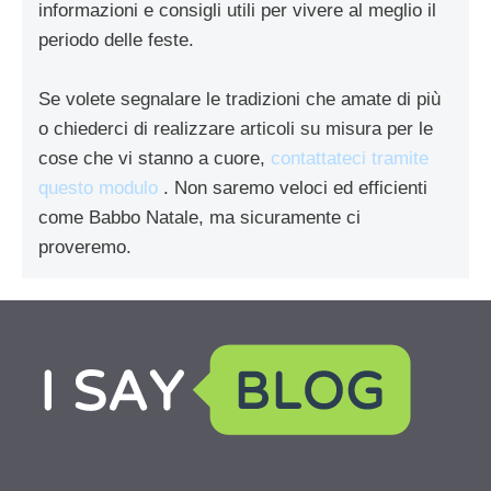
informazioni e consigli utili per vivere al meglio il
periodo delle feste.
Se volete segnalare le tradizioni che amate di più
o chiederci di realizzare articoli su misura per le
cose che vi stanno a cuore,
contattateci tramite
questo modulo
. Non saremo veloci ed efficienti
come Babbo Natale, ma sicuramente ci
proveremo.