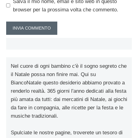
Salva il mio nome, email e sito web in questo
browser per la prossima volta che commento.
Nel cuore di ogni bambino c'è il sogno segreto che
il Natale possa non finire mai. Qui su
BiancoNatale questo desiderio abbiamo provato a
renderlo realtà. 365 giorni l'anno dedicati alla festa
più amata da tutti: dai mercatini di Natale, ai giochi
da fare in compagnia, alle ricette per la festa e le
musiche tradizionali.
Spulciate le nostre pagine, troverete un tesoro di