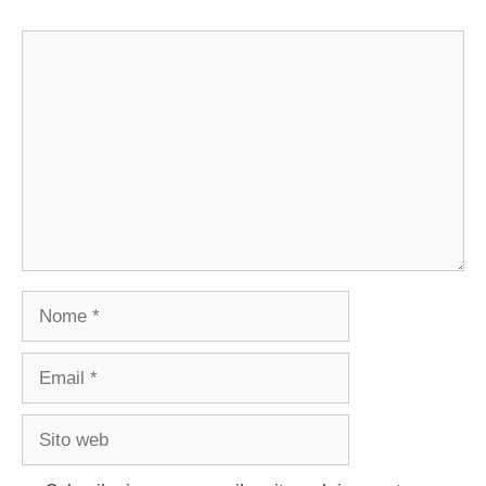
Commento
Nome
Email
Sito
web