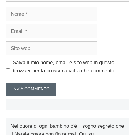
Nome
Email
Sito
web
Salva il mio nome, email e sito web in questo
browser per la prossima volta che commento.
Nel cuore di ogni bambino c'è il sogno segreto che
il Natale possa non finire mai. Qui su