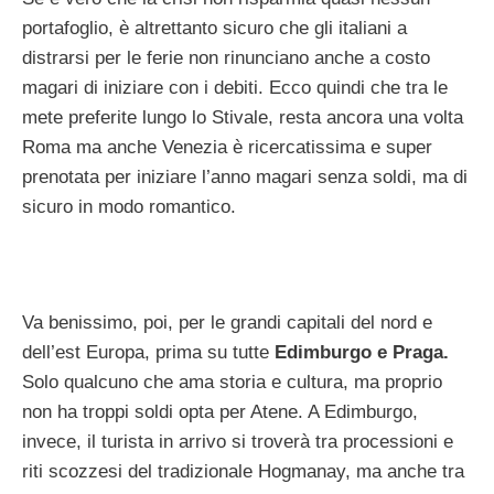
portafoglio, è altrettanto sicuro che gli italiani a
distrarsi per le ferie non rinunciano anche a costo
magari di iniziare con i debiti. Ecco quindi che tra le
mete preferite lungo lo Stivale, resta ancora una volta
Roma ma anche Venezia è ricercatissima e super
prenotata per iniziare l’anno magari senza soldi, ma di
sicuro in modo romantico.
Va benissimo, poi, per le grandi capitali del nord e
dell’est Europa, prima su tutte
Edimburgo e Praga.
Solo qualcuno che ama storia e cultura, ma proprio
non ha troppi soldi opta per Atene. A Edimburgo,
invece, il turista in arrivo si troverà tra processioni e
riti scozzesi del tradizionale Hogmanay, ma anche tra