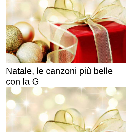
Natale, le canzoni più belle
con la G