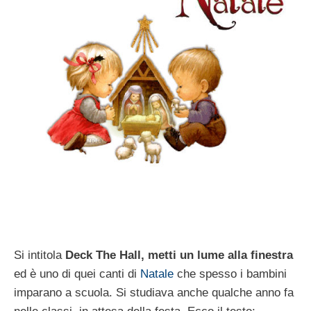
Si intitola
Deck The Hall, metti un lume alla finestra
ed è uno di quei canti di
Natale
che spesso i bambini
imparano a scuola. Si studiava anche qualche anno fa