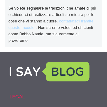
Se volete segnalare le tradizioni che amate di più
o chiederci di realizzare articoli su misura per le
cose che vi stanno a cuore,
contattateci tramite
questo modulo
. Non saremo veloci ed efficienti
come Babbo Natale, ma sicuramente ci
proveremo.
LEGAL