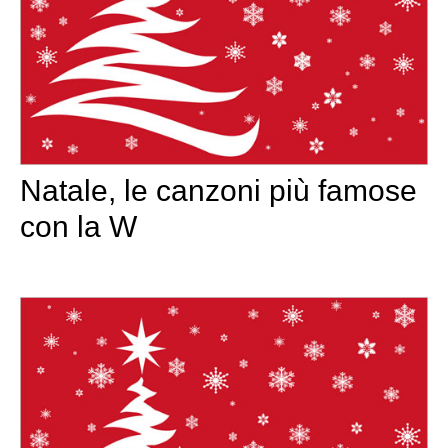
Natale, le canzoni più famose
con la W