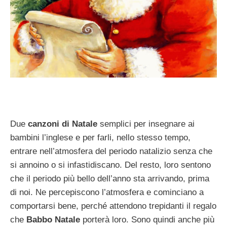
Due
canzoni di Natale
semplici per insegnare ai
bambini l’inglese e per farli, nello stesso tempo,
entrare nell’atmosfera del periodo natalizio senza che
si annoino o si infastidiscano. Del resto, loro sentono
che il periodo più bello dell’anno sta arrivando, prima
di noi. Ne percepiscono l’atmosfera e cominciano a
comportarsi bene, perché attendono trepidanti il regalo
che
Babbo Natale
porterà loro. Sono quindi anche più