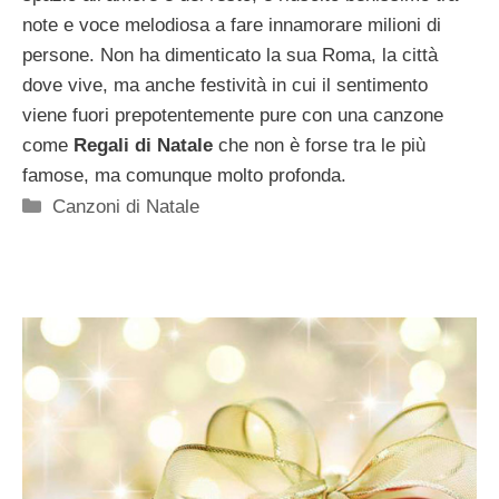
note e voce melodiosa a fare innamorare milioni di
persone. Non ha dimenticato la sua Roma, la città
dove vive, ma anche festività in cui il sentimento
viene fuori prepotentemente pure con una canzone
come
Regali di Natale
che non è forse tra le più
famose, ma comunque molto profonda.
Categorie
Canzoni di Natale