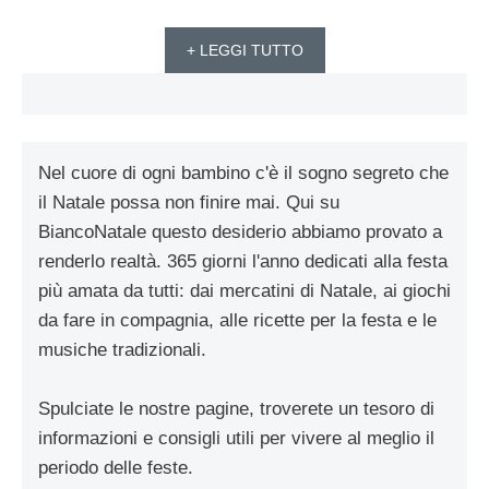
+ LEGGI TUTTO
Nel cuore di ogni bambino c'è il sogno segreto che
il Natale possa non finire mai. Qui su
BiancoNatale questo desiderio abbiamo provato a
renderlo realtà. 365 giorni l'anno dedicati alla festa
più amata da tutti: dai mercatini di Natale, ai giochi
da fare in compagnia, alle ricette per la festa e le
musiche tradizionali.
Spulciate le nostre pagine, troverete un tesoro di
informazioni e consigli utili per vivere al meglio il
periodo delle feste.