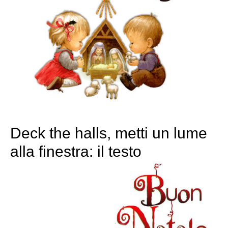
Deck the halls, metti un lume
alla finestra: il testo