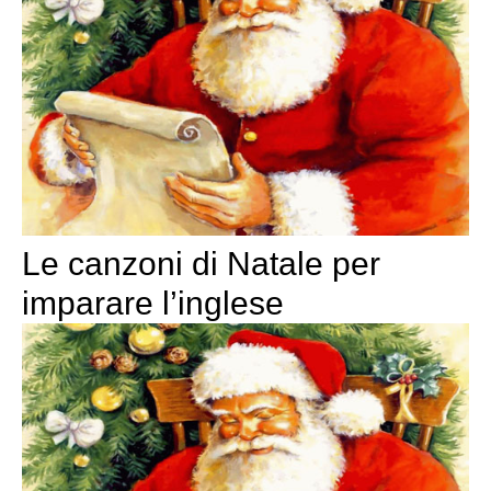
Le canzoni di Natale per
imparare l’inglese