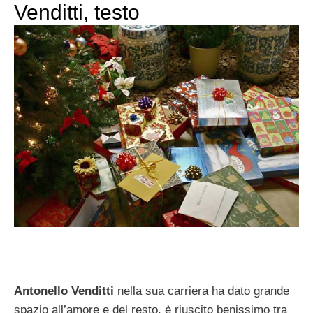
Venditti, testo
Antonello Venditti
nella sua carriera ha dato grande
spazio all’amore e del resto, è riuscito benissimo tra