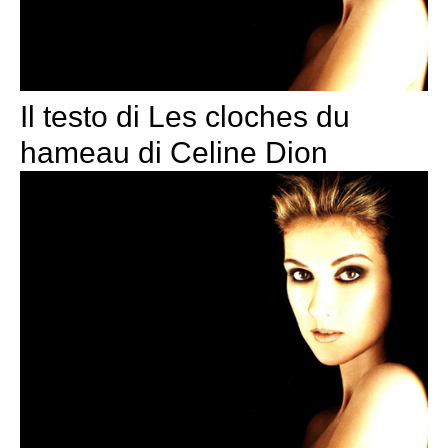
Il testo di Les cloches du
hameau di Celine Dion