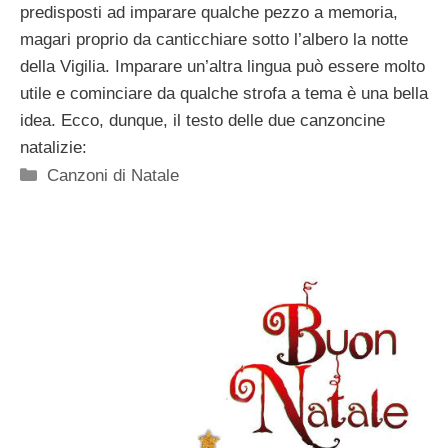
predisposti ad imparare qualche pezzo a memoria,
magari proprio da canticchiare sotto l’albero la notte
della Vigilia. Imparare un’altra lingua può essere molto
utile e cominciare da qualche strofa a tema è una bella
idea. Ecco, dunque, il testo delle due canzoncine
natalizie:
Categorie
Canzoni di Natale