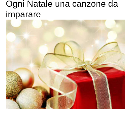
Ogni Natale una canzone da
imparare