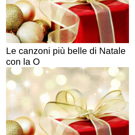
Le canzoni più belle di Natale
con la O