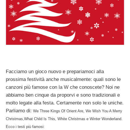
Facciamo un gioco nuovo e prepariamoci alla
prossima festività anche musicalmente: quali sono le
canzoni più famose con la W che conoscete? Noi ne
abbiamo ben cinque da proporvi e sono tradizionali e
molto legate alla festa. Certamente non solo le uniche.
Parliamo di:
We Three Kings Of Orient Are,
We Wish You A Merry
Christmas,
What Child Is This,
White Christmas e
Winter Wonderland.
Ecco i testi più famosi: