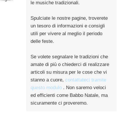
le musiche tradizionali.
Spulciate le nostre pagine, troverete
un tesoro di informazioni e consigli
utili per vivere al meglio il periodo
delle feste.
Se volete segnalare le tradizioni che
amate di più o chiederci di realizzare
articoli su misura per le cose che vi
stanno a cuore,
contattateci tramite
questo modulo
. Non saremo veloci
ed efficienti come Babbo Natale, ma
sicuramente ci proveremo.