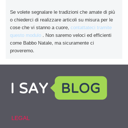
Se volete segnalare le tradizioni che amate di più
o chiederci di realizzare articoli su misura per le
cose che vi stanno a cuore,
contattateci tramite
questo modulo
. Non saremo veloci ed efficienti
come Babbo Natale, ma sicuramente ci
proveremo.
LEGAL