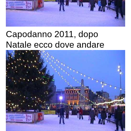
Capodanno 2011, dopo
Natale ecco dove andare