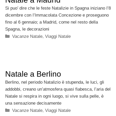
Si puo’ dire che le feste Natalizie in Spagna iniziano l’8
dicembre con l’Immacolata Concezione e proseguono
fino al 6 gennaio; a Madrid, come nel resto della
Spagna, le decorazioni
Categorie
Vacanze Natale
,
Viaggi Natale
Natale a Berlino
Berlino, nel periodo Natalizio è stupenda, le luci, gli
addobbi, creano un’atmosfera quasi fiabesca, l’aria del
Natale si respira in ogni luogo, si vive sulla pelle, è
una sensazione decisamente
Categorie
Vacanze Natale
,
Viaggi Natale