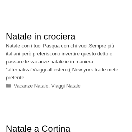
Natale in crociera
Natale con i tuoi Pasqua con chi vuoi.Sempre più
italiani però preferiscono invertire questo detto e
passare le vacanze natalizie in maniera
“alternativa”Viaggi all’estero,( New york tra le mete
preferite
Categorie
Vacanze Natale
,
Viaggi Natale
Natale a Cortina