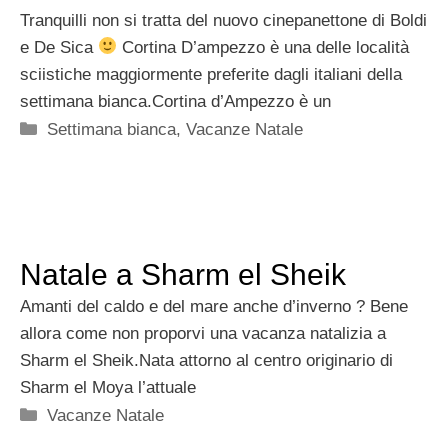
Tranquilli non si tratta del nuovo cinepanettone di Boldi
e De Sica
Cortina D’ampezzo è una delle località
sciistiche maggiormente preferite dagli italiani della
settimana bianca.Cortina d’Ampezzo è un
Categorie
Settimana bianca
,
Vacanze Natale
Natale a Sharm el Sheik
Amanti del caldo e del mare anche d’inverno ? Bene
allora come non proporvi una vacanza natalizia a
Sharm el Sheik.Nata attorno al centro originario di
Sharm el Moya l’attuale
Categorie
Vacanze Natale