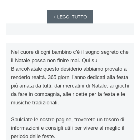
+ LEGGI TUTTO
Nel cuore di ogni bambino c'è il sogno segreto che
il Natale possa non finire mai. Qui su
BiancoNatale questo desiderio abbiamo provato a
renderlo realtà. 365 giorni l'anno dedicati alla festa
più amata da tutti: dai mercatini di Natale, ai giochi
da fare in compagnia, alle ricette per la festa e le
musiche tradizionali.
Spulciate le nostre pagine, troverete un tesoro di
informazioni e consigli utili per vivere al meglio il
periodo delle feste.