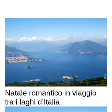
Natale romantico in viaggio
tra i laghi d’Italia