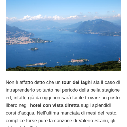
Non è affatto detto che un
tour dei laghi
sia il caso di
intraprenderlo soltanto nel periodo della bella stagione
ed, infatti, già da oggi non sarà facile trovare un posto
libero negli
hotel con vista diretta
sugli splendidi
corsi d’acqua. Nell’ultima manciata di mesi del resto,
complice forse pure la canzone di Valerio Scanu, gli