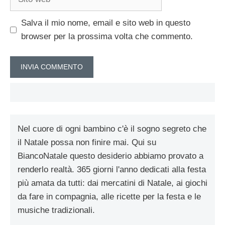
web
Salva il mio nome, email e sito web in questo
browser per la prossima volta che commento.
Nel cuore di ogni bambino c'è il sogno segreto che
il Natale possa non finire mai. Qui su
BiancoNatale questo desiderio abbiamo provato a
renderlo realtà. 365 giorni l'anno dedicati alla festa
più amata da tutti: dai mercatini di Natale, ai giochi
da fare in compagnia, alle ricette per la festa e le
musiche tradizionali.