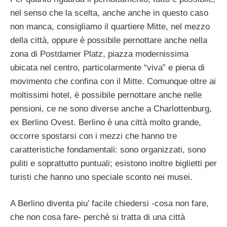
nel senso che la scelta, anche anche in questo caso
non manca, consigliamo il quartiere Mitte, nel mezzo
della città, oppure è possibile pernottare anche nella
zona di Postdamer Platz, piazza modernissima
ubicata nel centro, particolarmente “viva” e piena di
movimento che confina con il Mitte. Comunque oltre ai
moltissimi hotel, è possibile pernottare anche nelle
pensioni, ce ne sono diverse anche a Charlottenburg,
ex Berlino Ovest. Berlino è una città molto grande,
occorre spostarsi con i mezzi che hanno tre
caratteristiche fondamentali: sono organizzati, sono
puliti e soprattutto puntuali; esistono inoltre biglietti per
turisti che hanno uno speciale sconto nei musei.
A Berlino diventa piu’ facile chiedersi -cosa non fare,
che non cosa fare- perchè si tratta di una città