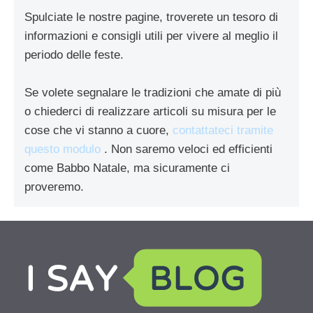
Spulciate le nostre pagine, troverete un tesoro di
informazioni e consigli utili per vivere al meglio il
periodo delle feste.
Se volete segnalare le tradizioni che amate di più
o chiederci di realizzare articoli su misura per le
cose che vi stanno a cuore,
contattateci tramite
questo modulo
. Non saremo veloci ed efficienti
come Babbo Natale, ma sicuramente ci
proveremo.