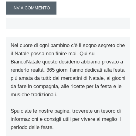
Nel cuore di ogni bambino c'è il sogno segreto che
il Natale possa non finire mai. Qui su
BiancoNatale questo desiderio abbiamo provato a
renderlo realtà. 365 giorni l'anno dedicati alla festa
più amata da tutti: dai mercatini di Natale, ai giochi
da fare in compagnia, alle ricette per la festa e le
musiche tradizionali.
Spulciate le nostre pagine, troverete un tesoro di
informazioni e consigli utili per vivere al meglio il
periodo delle feste.