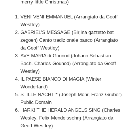
merry little Christmas)
VENI VENI EMMANUEL (Arrangiato da Geoff
Westley)
GABRIEL’S MESSAGE (Birjina gaztetto bat
zegoen) Canto tradizionale basco (Arrangiato
da Geoff Westley)
AVE MARIA di Gounod (Johann Sebastian
Bach, Charles Gounod) (Arrangiato da Geoff
Westley)
IL PAESE BIANCO DI MAGIA (Winter
Wonderland)
STILLE NACHT * (Joseph Mohr, Franz Gruber)
Public Domain
HARK! THE HERALD ANGELS SING (Charles
Wesley, Felix Mendelssohn) (Arrangiato da
Geoff Westley)