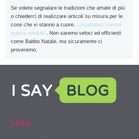
Se volete segnalare le tradizioni che amate di più
o chiederci di realizzare articoli su misura per le
cose che vi stanno a cuore,
contattateci tramite
questo modulo
. Non saremo veloci ed efficienti
come Babbo Natale, ma sicuramente ci
proveremo.
LEGAL