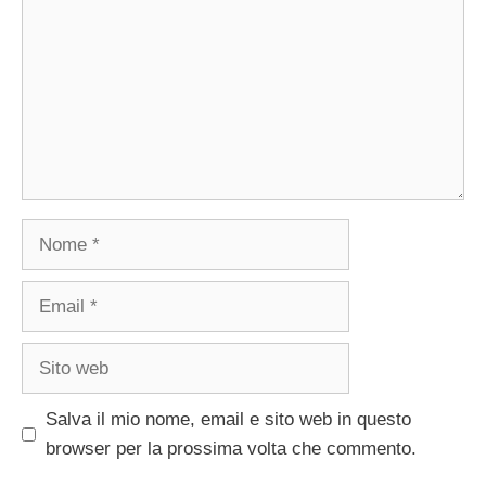
Nome
Email
Sito
web
Salva il mio nome, email e sito web in questo
browser per la prossima volta che commento.