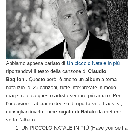
Abbiamo appena parlato di
Un piccolo Natale in più
riportandovi il testo della canzone di
Claudio
Baglioni
. Questo però, è anche un
album
a tema
natalizio, di 26 canzoni, tutte interpretate in modo
magistrale da questo artista sempre più amato. Per
l’occasione, abbiamo deciso di riportarvi la tracklist,
consigliandovelo come
regalo di Natale
da mettere
sotto l’albero:
UN PICCOLO NATALE IN PIÙ (Have yourself a