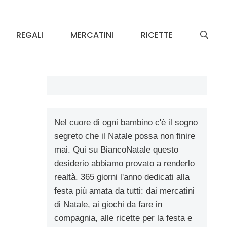
REGALI
MERCATINI
RICETTE
Nel cuore di ogni bambino c'è il sogno
segreto che il Natale possa non finire
mai. Qui su BiancoNatale questo
desiderio abbiamo provato a renderlo
realtà. 365 giorni l'anno dedicati alla
festa più amata da tutti: dai mercatini
di Natale, ai giochi da fare in
compagnia, alle ricette per la festa e