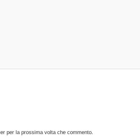
ser per la prossima volta che commento.