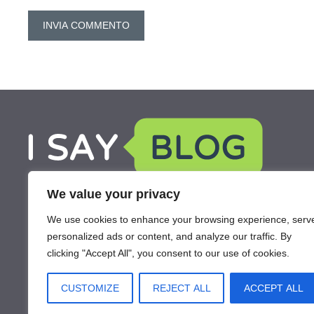
We value your privacy
We use cookies to enhance your browsing experience, serv
personalized ads or content, and analyze our traffic. By
clicking "Accept All", you consent to our use of cookies.
CUSTOMIZE
REJECT ALL
ACCEPT ALL