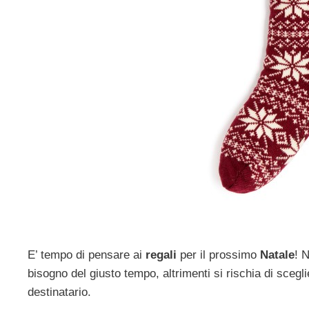
E’ tempo di pensare ai
regali
per il prossimo
Natale
! 
bisogno del giusto tempo, altrimenti si rischia di scegl
destinatario.