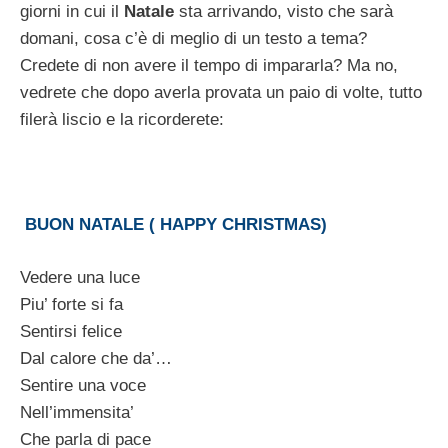
giorni in cui il
Natale
sta arrivando, visto che sarà
domani, cosa c’è di meglio di un testo a tema?
Credete di non avere il tempo di impararla? Ma no,
vedrete che dopo averla provata un paio di volte, tutto
filerà liscio e la ricorderete:
BUON NATALE ( HAPPY CHRISTMAS)
Vedere una luce
Piu’ forte si fa
Sentirsi felice
Dal calore che da’…
Sentire una voce
Nell’immensita’
Che parla di pace