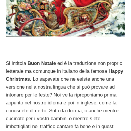
Si intitola
Buon Natale
ed è la traduzione non proprio
letterale ma comunque in italiano della famosa
Happy
Christmas
. Lo sapevate che ne esiste anche una
versione nella nostra lingua che si può provare ad
intonare per le feste? Noi ve la riproponiamo prima
appunto nel nostro idioma e poi in inglese, come la
conoscete di certo. Sotto la doccia, o anche mentre
cucinate per i vostri bambini o mentre siete
imbottigliati nel traffico cantare fa bene e in questi