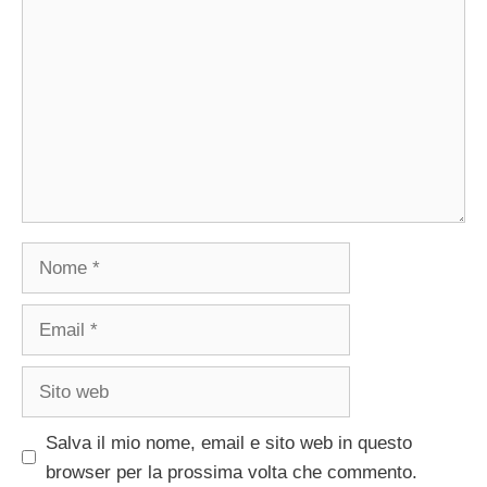
Nome
Email
Sito
web
Salva il mio nome, email e sito web in questo
browser per la prossima volta che commento.