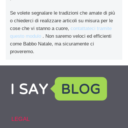
Se volete segnalare le tradizioni che amate di più
o chiederci di realizzare articoli su misura per le
cose che vi stanno a cuore,
contattateci tramite
questo modulo
. Non saremo veloci ed efficienti
come Babbo Natale, ma sicuramente ci
proveremo.
LEGAL