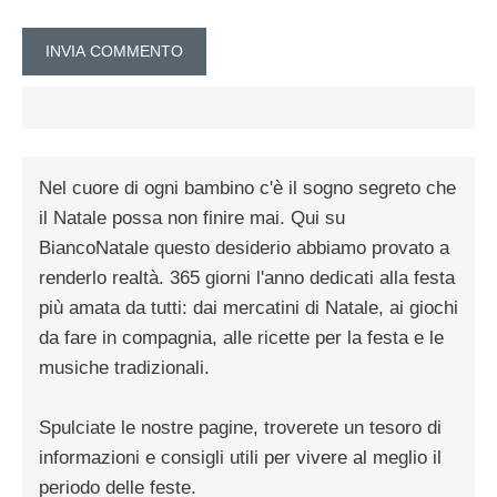
Nel cuore di ogni bambino c'è il sogno segreto che
il Natale possa non finire mai. Qui su
BiancoNatale questo desiderio abbiamo provato a
renderlo realtà. 365 giorni l'anno dedicati alla festa
più amata da tutti: dai mercatini di Natale, ai giochi
da fare in compagnia, alle ricette per la festa e le
musiche tradizionali.
Spulciate le nostre pagine, troverete un tesoro di
informazioni e consigli utili per vivere al meglio il
periodo delle feste.