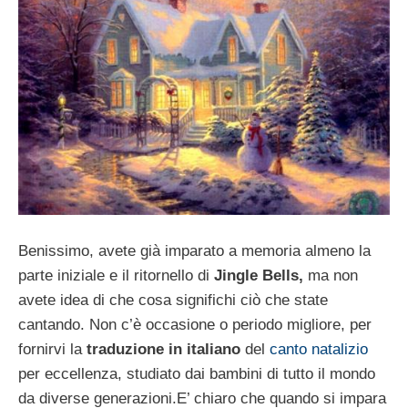
Benissimo, avete già imparato a memoria almeno la
parte iniziale e il ritornello di
Jingle Bells,
ma non
avete idea di che cosa significhi ciò che state
cantando. Non c’è occasione o periodo migliore, per
fornirvi la
traduzione in italiano
del
canto natalizio
per eccellenza, studiato dai bambini di tutto il mondo
da diverse generazioni.E’ chiaro che quando si impara