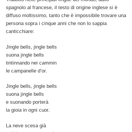
spagnolo al francese, il testo di origine inglese si è
diffuso moltissimo, tanto che è impossibile trovare una
persona sopra i cinque anni che non lo sappia
canticchiare:
Jingle bells, jingle bells
suona jingle bells
tintinnando nei cammin
le campanelle d’or.
Jingle bells, jingle bells
suona jingle bells
e suonando porterà
la gioia in ogni cuor.
La neve scesa già