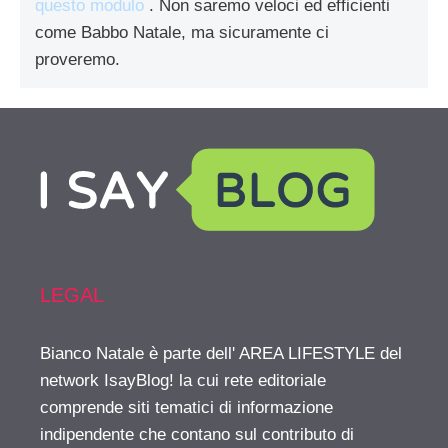
questo modulo
. Non saremo veloci ed efficienti
come Babbo Natale, ma sicuramente ci
proveremo.
LEGAL
Bianco Natale è parte dell' AREA LIFESTYLE del
network IsayBlog! la cui rete editoriale
comprende siti tematici di informazione
indipendente che contano sul contributo di