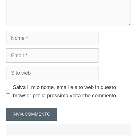
Nome
Email
Sito
web
Salva il mio nome, email e sito web in questo
browser per la prossima volta che commento.