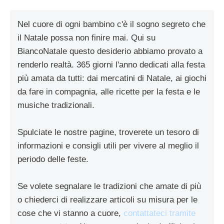
Nel cuore di ogni bambino c'è il sogno segreto che
il Natale possa non finire mai. Qui su
BiancoNatale questo desiderio abbiamo provato a
renderlo realtà. 365 giorni l'anno dedicati alla festa
più amata da tutti: dai mercatini di Natale, ai giochi
da fare in compagnia, alle ricette per la festa e le
musiche tradizionali.
Spulciate le nostre pagine, troverete un tesoro di
informazioni e consigli utili per vivere al meglio il
periodo delle feste.
Se volete segnalare le tradizioni che amate di più
o chiederci di realizzare articoli su misura per le
cose che vi stanno a cuore,
contattateci tramite