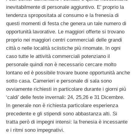
inevitabilmente di personale aggiuntivo. E’ proprio la
tendenza spropositata al consumo e la frenesia di
questi momenti di festa che genera un tale numero di
opportunità lavorative. Le maggiori offerte si trovano
proprio nei maggiori centri commerciali delle grandi
città o nelle località sciistiche più rinomate. In ogni
caso tutte le attività commerciali potenziano il
personale quindi non è necessario cercare molto
lontano ed è possibile trovare buone opportunità anche
sotto casa. Camerieri e personale di sala sono
ovviamente richiesti in particolare durante i giorni più
‘caldi’ delle feste invernali: 24, 25,26 e 31 Dicembre.
In generale non è richiesta particolare esperienza
precedente e gli stipendi sono abbastanza alti. Si
tratta però di impegni intensi: la frenesia è incessante
e i ritmi sono impegnativi.