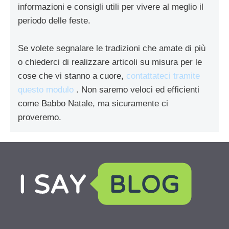
informazioni e consigli utili per vivere al meglio il
periodo delle feste.
Se volete segnalare le tradizioni che amate di più
o chiederci di realizzare articoli su misura per le
cose che vi stanno a cuore,
contattateci tramite
questo modulo
. Non saremo veloci ed efficienti
come Babbo Natale, ma sicuramente ci
proveremo.