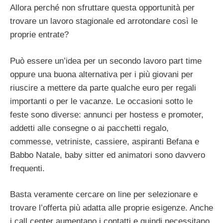
Allora perché non sfruttare questa opportunità per
trovare un lavoro stagionale ed arrotondare così le
proprie entrate?
Può essere un’idea per un secondo lavoro part time
oppure una buona alternativa per i più giovani per
riuscire a mettere da parte qualche euro per regali
importanti o per le vacanze. Le occasioni sotto le
feste sono diverse: annunci per hostess e promoter,
addetti alle consegne o ai pacchetti regalo,
commesse, vetriniste, cassiere, aspiranti Befana e
Babbo Natale, baby sitter ed animatori sono davvero
frequenti.
Basta veramente cercare on line per selezionare e
trovare l’offerta più adatta alle proprie esigenze. Anche
i call center aumentano i contatti e quindi necessitano