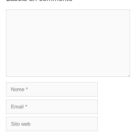
Commento
Nome
Email
Sito
web