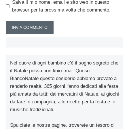
Salva il mio nome, email e sito web in questo
browser per la prossima volta che commento.
Nel cuore di ogni bambino c'è il sogno segreto che
il Natale possa non finire mai. Qui su
BiancoNatale questo desiderio abbiamo provato a
renderlo realtà. 365 giorni l'anno dedicati alla festa
più amata da tutti: dai mercatini di Natale, ai giochi
da fare in compagnia, alle ricette per la festa e le
musiche tradizionali.
Spulciate le nostre pagine, troverete un tesoro di