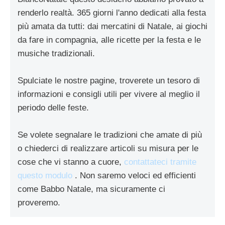
renderlo realtà. 365 giorni l'anno dedicati alla festa
più amata da tutti: dai mercatini di Natale, ai giochi
da fare in compagnia, alle ricette per la festa e le
musiche tradizionali.
Spulciate le nostre pagine, troverete un tesoro di
informazioni e consigli utili per vivere al meglio il
periodo delle feste.
Se volete segnalare le tradizioni che amate di più
o chiederci di realizzare articoli su misura per le
cose che vi stanno a cuore,
contattateci tramite
questo modulo
. Non saremo veloci ed efficienti
come Babbo Natale, ma sicuramente ci
proveremo.