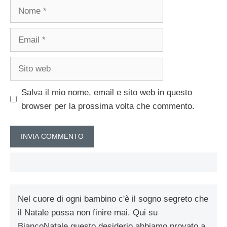
Nome
Email
Sito
web
Salva il mio nome, email e sito web in questo
browser per la prossima volta che commento.
Nel cuore di ogni bambino c'è il sogno segreto che
il Natale possa non finire mai. Qui su
BiancoNatale questo desiderio abbiamo provato a