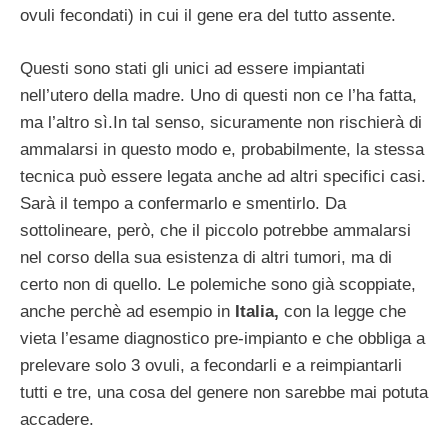
ovuli fecondati) in cui il gene era del tutto assente.
Questi sono stati gli unici ad essere impiantati
nell’utero della madre. Uno di questi non ce l’ha fatta,
ma l’altro sì.In tal senso, sicuramente non rischierà di
ammalarsi in questo modo e, probabilmente, la stessa
tecnica può essere legata anche ad altri specifici casi.
Sarà il tempo a confermarlo e smentirlo. Da
sottolineare, però, che il piccolo potrebbe ammalarsi
nel corso della sua esistenza di altri tumori, ma di
certo non di quello. Le polemiche sono già scoppiate,
anche perchè ad esempio in
Italia,
con la legge che
vieta l’esame diagnostico pre-impianto e che obbliga a
prelevare solo 3 ovuli, a fecondarli e a reimpiantarli
tutti e tre, una cosa del genere non sarebbe mai potuta
accadere.