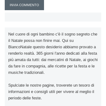
Nel cuore di ogni bambino c'è il sogno segreto che
il Natale possa non finire mai. Qui su
BiancoNatale questo desiderio abbiamo provato a
renderlo realtà. 365 giorni l'anno dedicati alla festa
più amata da tutti: dai mercatini di Natale, ai giochi
da fare in compagnia, alle ricette per la festa e le
musiche tradizionali.
Spulciate le nostre pagine, troverete un tesoro di
informazioni e consigli utili per vivere al meglio il
periodo delle feste.