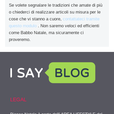
Se volete segnalare le tradizioni che amate di più
o chiederci di realizzare articoli su misura per le
cose che vi stanno a cuore,
contattateci tramite
questo modulo
. Non saremo veloci ed efficienti
come Babbo Natale, ma sicuramente ci
proveremo.
LEGAL