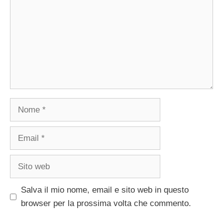
Nome
Email
Sito
web
Salva il mio nome, email e sito web in questo
browser per la prossima volta che commento.