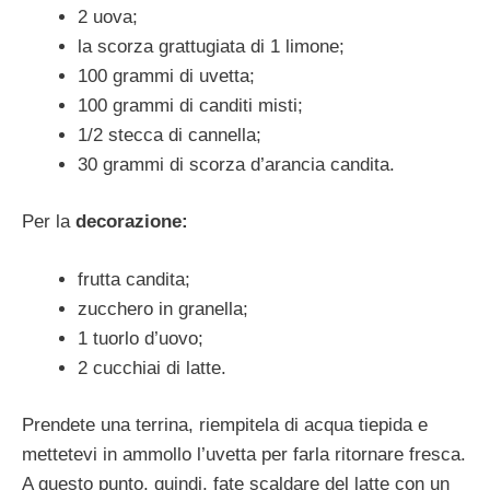
2 uova;
la scorza grattugiata di 1 limone;
100 grammi di uvetta;
100 grammi di canditi misti;
1/2 stecca di cannella;
30 grammi di scorza d’arancia candita.
Per la
decorazione:
frutta candita;
zucchero in granella;
1 tuorlo d’uovo;
2 cucchiai di latte.
Prendete una terrina, riempitela di acqua tiepida e
mettetevi in ammollo l’uvetta per farla ritornare fresca.
A questo punto, quindi, fate scaldare del latte con un