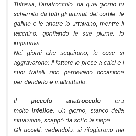
Tuttavia, l’anatroccolo, da quel giorno fu
schernito da tutti gli animali del cortile: le
galline e le anatre lo urtavano, mentre il
tacchino, gonfiando le sue piume, lo
impauriva.
Nei giorni che seguirono, le cose si
aggravarono: il fattore lo prese a calci e i
suoi fratelli non perdevano occasione
per deriderlo e maltrattarlo.
Il
piccolo
anatroccolo
era
molto
infelice
. Un giorno, stanco della
situazione, scappò da sotto la siepe.
Gli uccelli, vedendolo, si rifugiarono nei