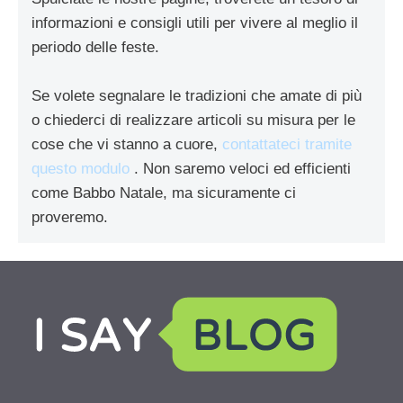
informazioni e consigli utili per vivere al meglio il
periodo delle feste.
Se volete segnalare le tradizioni che amate di più
o chiederci di realizzare articoli su misura per le
cose che vi stanno a cuore,
contattateci tramite
questo modulo
. Non saremo veloci ed efficienti
come Babbo Natale, ma sicuramente ci
proveremo.