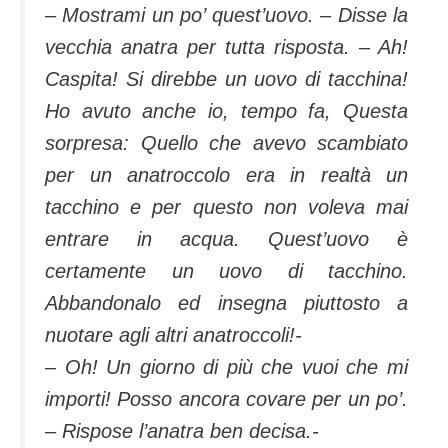
– Mostrami un po’ quest’uovo. – Disse la
vecchia anatra per tutta risposta. – Ah!
Caspita! Si direbbe un uovo di tacchina!
Ho avuto anche io, tempo fa, Questa
sorpresa: Quello che avevo scambiato
per un anatroccolo era in realtà un
tacchino e per questo non voleva mai
entrare in acqua. Quest’uovo è
certamente un uovo di tacchino.
Abbandonalo ed insegna piuttosto a
nuotare agli altri anatroccoli!-
– Oh! Un giorno di più che vuoi che mi
importi! Posso ancora covare per un po’.
– Rispose l’anatra ben decisa.-