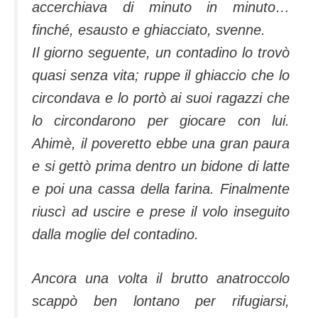
accerchiava di minuto in minuto…
finché, esausto e ghiacciato, svenne.
Il giorno seguente, un contadino lo trovò
quasi senza vita; ruppe il ghiaccio che lo
circondava e lo portò ai suoi ragazzi che
lo circondarono per giocare con lui.
Ahimè, il poveretto ebbe una gran paura
e si gettò prima dentro un bidone di latte
e poi una cassa della farina. Finalmente
riuscì ad uscire e prese il volo inseguito
dalla moglie del contadino.
Ancora una volta il brutto anatroccolo
scappò ben lontano per rifugiarsi,