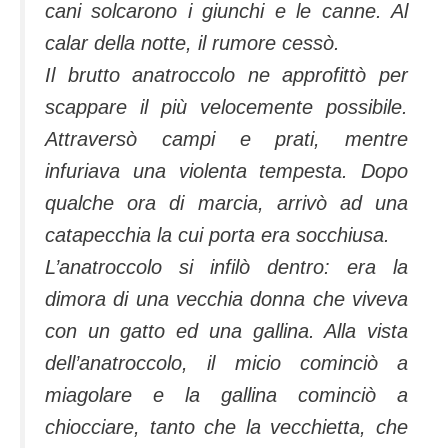
cani solcarono i giunchi e le canne. Al
calar della notte, il rumore cessò.
Il brutto anatroccolo ne approfittò per
scappare il più velocemente possibile.
Attraversò campi e prati, mentre
infuriava una violenta tempesta. Dopo
qualche ora di marcia, arrivò ad una
catapecchia la cui porta era socchiusa.
L’anatroccolo si infilò dentro: era la
dimora di una vecchia donna che viveva
con un gatto ed una gallina. Alla vista
dell’anatroccolo, il micio cominciò a
miagolare e la gallina cominciò a
chiocciare, tanto che la vecchietta, che