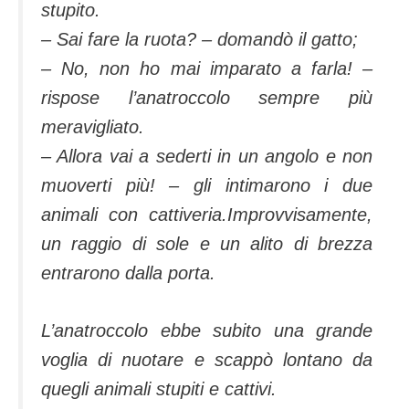
stupito.
– Sai fare la ruota? – domandò il gatto;
– No, non ho mai imparato a farla! –
rispose l’anatroccolo sempre più
meravigliato.
– Allora vai a sederti in un angolo e non
muoverti più! – gli intimarono i due
animali con cattiveria.Improvvisamente,
un raggio di sole e un alito di brezza
entrarono dalla porta.
L’anatroccolo ebbe subito una grande
voglia di nuotare e scappò lontano da
quegli animali stupiti e cattivi.