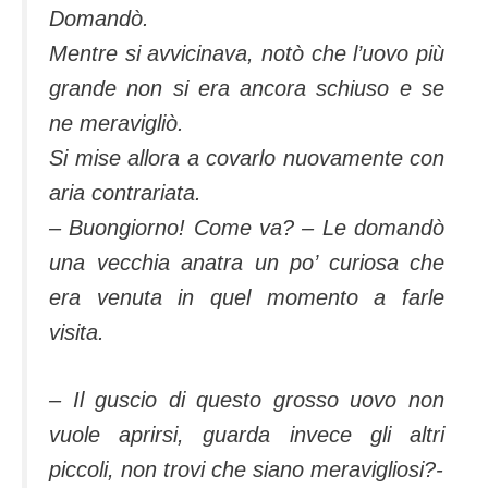
Domandò.
Mentre si avvicinava, notò che l’uovo più
grande non si era ancora schiuso e se
ne meravigliò.
Si mise allora a covarlo nuovamente con
aria contrariata.
– Buongiorno! Come va? – Le domandò
una vecchia anatra un po’ curiosa che
era venuta in quel momento a farle
visita.
– Il guscio di questo grosso uovo non
vuole aprirsi, guarda invece gli altri
piccoli, non trovi che siano meravigliosi?-