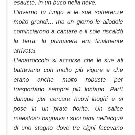
esausto, in un buco nella neve.
L’inverno fu lungo e le sue sofferenze
molto grandi… ma un giorno le allodole
cominciarono a cantare e il sole riscaldò
la terra: la primavera era finalmente
arrivata!
L’anatroccolo si accorse che le sue ali
battevano con molto più vigore e che
erano anche molto robuste per
trasportarlo sempre più lontano. Partì
dunque per cercare nuovi luoghi e si
posò in un prato fiorito. Un salice
maestoso bagnava i suoi rami nell’acqua
di uno stagno dove tre cigni facevano