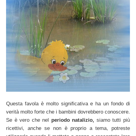
Questa favola è molto significativa e ha un fondo di
verità molto forte che i bambini dovrebbero conoscere.
Se è vero che nel
periodo natalizio,
siamo tutti più
ricettivi, anche se non è proprio a tema, potreste