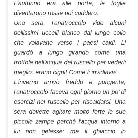
L’autunno era alle porte, le foglie
diventarono rosse poi caddero.
Una sera, l’anatroccolo vide alcuni
bellissimi uccelli bianco dal lungo collo
che volavano verso i paesi caldi. Li
guardò a lungo girando come una
trottola nell’acqua del ruscello per vederli
meglio: erano cigni! Come li invidiava!
L’inverno arrivò freddo e pungente;
l’anatroccolo faceva ogni giorno un po’ di
esercizi nel ruscello per riscaldarsi. Una
sera dovette agitare molto forte le sue
piccole zampe perché l’acqua intorno a
lui non gelasse: ma il ghiaccio lo