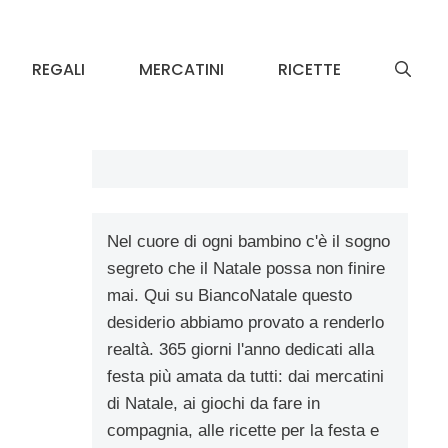
REGALI
MERCATINI
RICETTE
Nel cuore di ogni bambino c'è il sogno
segreto che il Natale possa non finire
mai. Qui su BiancoNatale questo
desiderio abbiamo provato a renderlo
realtà. 365 giorni l'anno dedicati alla
festa più amata da tutti: dai mercatini
di Natale, ai giochi da fare in
compagnia, alle ricette per la festa e