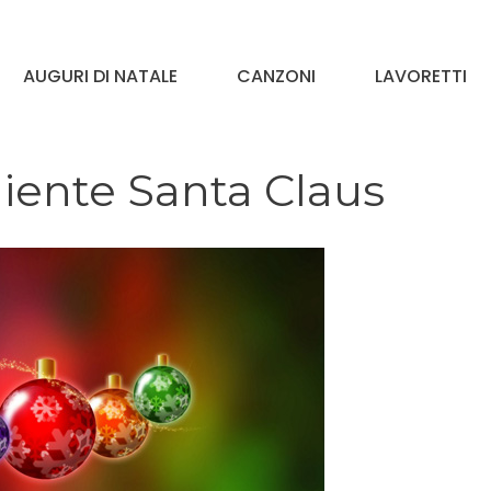
AUGURI DI NATALE
CANZONI
LAVORETTI
 niente Santa Claus