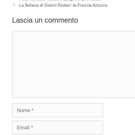
La Befana di Gianni Rodari: la Freccia Azzurra
Lascia un commento
Commento
Nome
Email