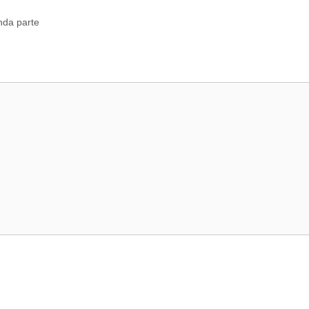
nda parte