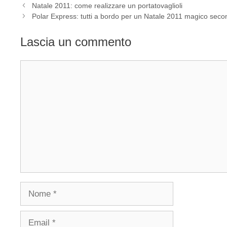
Natale 2011: come realizzare un portatovaglioli
Polar Express: tutti a bordo per un Natale 2011 magico seco
Lascia un commento
Commento
Nome
Email