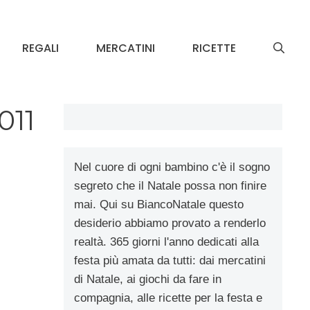
REGALI
MERCATINI
RICETTE
011
Nel cuore di ogni bambino c'è il sogno
segreto che il Natale possa non finire
mai. Qui su BiancoNatale questo
desiderio abbiamo provato a renderlo
realtà. 365 giorni l'anno dedicati alla
festa più amata da tutti: dai mercatini
di Natale, ai giochi da fare in
compagnia, alle ricette per la festa e