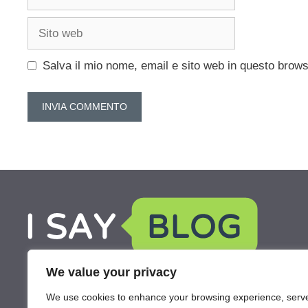
Sito
web
Salva il mio nome, email e sito web in questo brow
We value your privacy
We use cookies to enhance your browsing experience, serv