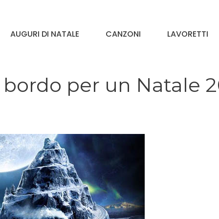
AUGURI DI NATALE
CANZONI
LAVORETTI
a bordo per un Natale 2