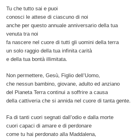
Tu che tutto sai e puoi
conosci le attese di ciascuno di noi
anche per questo annuale anniversario della tua
venuta tra noi
fa nascere nel cuore di tutti gli uomini della terra
un solo raggio della tua infinita carità
e della tua bontà illimitata.
Non permettere, Gesù, Figlio dell’Uomo,
che nessun bambino, giovane, adulto ed anziano
del Pianeta Terra continui a soffrire a causa
della cattiveria che si annida nel cuore di tanta gente.
Fa di tanti cuori segnati dall’odio e dalla morte
cuori capaci di amare e di perdonare
come tu hai perdonato alla Maddalena,