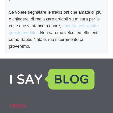
Se volete segnalare le tradizioni che amate di più
o chiederci di realizzare articoli su misura per le
cose che vi stanno a cuore,
contattateci tramite
questo modulo
. Non saremo veloci ed efficienti
come Babbo Natale, ma sicuramente ci
proveremo.
LEGAL