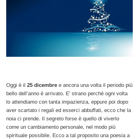
Oggi è il
25 dicembre
e ancora una volta il periodo più
bello dell’anno è arrivato. E’ strano perchè ogni volta
lo attendiamo con tanta impazienza, eppure poi dopo
aver scartato i regali ed esserci abbuffati, ecco che la
noia ci prende. Il segreto forse è quello di viverlo
come un cambiamento personale, nel modo più
spirituale possibile. Ecco a tal proposito una poesia a