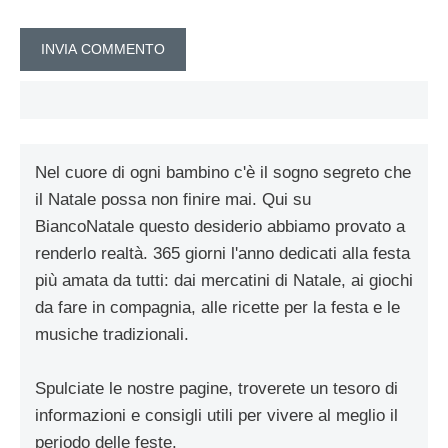
Nel cuore di ogni bambino c'è il sogno segreto che
il Natale possa non finire mai. Qui su
BiancoNatale questo desiderio abbiamo provato a
renderlo realtà. 365 giorni l'anno dedicati alla festa
più amata da tutti: dai mercatini di Natale, ai giochi
da fare in compagnia, alle ricette per la festa e le
musiche tradizionali.
Spulciate le nostre pagine, troverete un tesoro di
informazioni e consigli utili per vivere al meglio il
periodo delle feste.