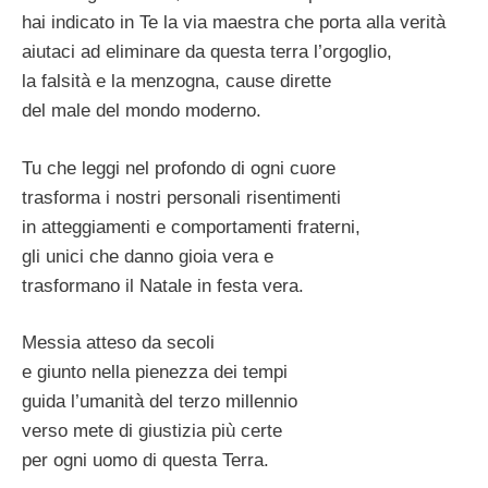
hai indicato in Te la via maestra che porta alla verità
aiutaci ad eliminare da questa terra l’orgoglio,
la falsità e la menzogna, cause dirette
del male del mondo moderno.
Tu che leggi nel profondo di ogni cuore
trasforma i nostri personali risentimenti
in atteggiamenti e comportamenti fraterni,
gli unici che danno gioia vera e
trasformano il Natale in festa vera.
Messia atteso da secoli
e giunto nella pienezza dei tempi
guida l’umanità del terzo millennio
verso mete di giustizia più certe
per ogni uomo di questa Terra.