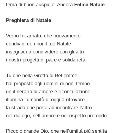
tema di buon auspicio. Ancora
Felice Natale
:
Preghiera di Natale
Verbo Incarnato, che nuovamente
condividi con noi il tuo Natale
insegnaci a condividere con gli altri
i nostri progetti di pace e solidarietà.
Tu che nella Grotta di Betlemme
hai proposto agli uomini di ogni tempo
un itinerario di amore e riconciliazione
illumina l’umanità di oggi a ritrovare
la strada che porta ad incontrare l’altro
nel dialogo, nell’amore e nel rispetto profondo.
Piccolo grande Dio, che nell’umiltà più sentita