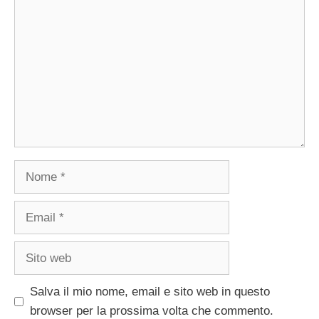
Nome
Email
Sito
web
Salva il mio nome, email e sito web in questo
browser per la prossima volta che commento.