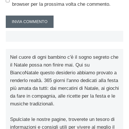
browser per la prossima volta che commento.
Nel cuore di ogni bambino c'è il sogno segreto che
il Natale possa non finire mai. Qui su
BiancoNatale questo desiderio abbiamo provato a
renderlo realtà. 365 giorni l'anno dedicati alla festa
più amata da tutti: dai mercatini di Natale, ai giochi
da fare in compagnia, alle ricette per la festa e le
musiche tradizionali.
Spulciate le nostre pagine, troverete un tesoro di
informazioni e consigli utili per vivere al meglio il