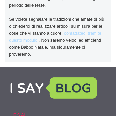
periodo delle feste.
Se volete segnalare le tradizioni che amate di più
o chiederci di realizzare articoli su misura per le
cose che vi stanno a cuore,
contattateci tramite
questo modulo
. Non saremo veloci ed efficienti
come Babbo Natale, ma sicuramente ci
proveremo.
LEGAL