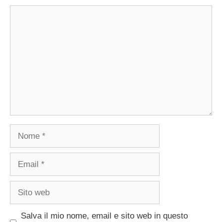
Commento
Nome
Email
Sito
web
Salva il mio nome, email e sito web in questo