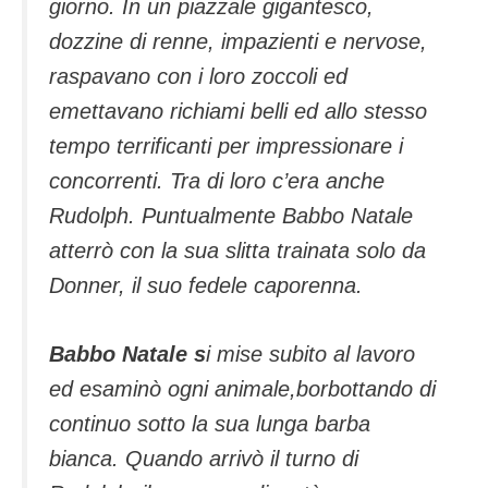
giorno. In un piazzale gigantesco,
dozzine di renne, impazienti e nervose,
raspavano con i loro zoccoli ed
emettavano richiami belli ed allo stesso
tempo terrificanti per impressionare i
concorrenti. Tra di loro c’era anche
Rudolph. Puntualmente Babbo Natale
atterrò con la sua slitta trainata solo da
Donner, il suo fedele caporenna.
Babbo Natale s
i mise subito al lavoro
ed esaminò ogni animale,borbottando di
continuo sotto la sua lunga barba
bianca. Quando arrivò il turno di