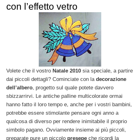
con l’effetto vetro
Volete che il vostro
Natale 2010
sia speciale, a partire
dai piccoli dettagli? Cominciate con la
decorazione
dell’albero
, progetto sul quale potete davvero
sbizzarrirvi. Le antiche palline multicolorate ormai
hanno fatto il loro tempo e, anche per i vostri bambini,
potrebbe essere stimolante pensare ogni anno a
qualcosa di diverso per rendere inimitabile il proprio
simbolo pagano. Ovviamente insieme ai più piccoli,
preparate pure un piccolo
presepe
che ricordi la