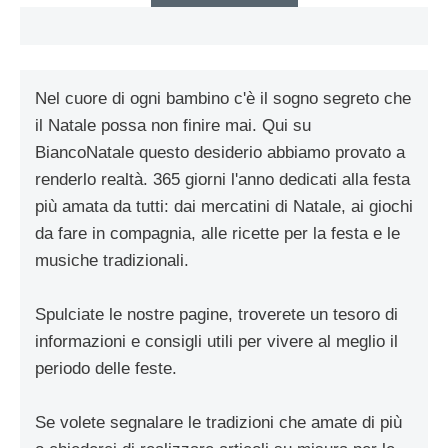
Nel cuore di ogni bambino c'è il sogno segreto che
il Natale possa non finire mai. Qui su
BiancoNatale questo desiderio abbiamo provato a
renderlo realtà. 365 giorni l'anno dedicati alla festa
più amata da tutti: dai mercatini di Natale, ai giochi
da fare in compagnia, alle ricette per la festa e le
musiche tradizionali.
Spulciate le nostre pagine, troverete un tesoro di
informazioni e consigli utili per vivere al meglio il
periodo delle feste.
Se volete segnalare le tradizioni che amate di più