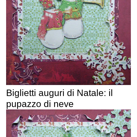
Biglietti auguri di Natale: il
pupazzo di neve