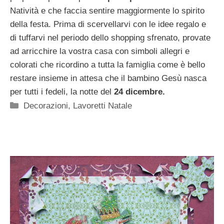
Natività e che faccia sentire maggiormente lo spirito
della festa. Prima di scervellarvi con le idee regalo e
di tuffarvi nel periodo dello shopping sfrenato, provate
ad arricchire la vostra casa con simboli allegri e
colorati che ricordino a tutta la famiglia come è bello
restare insieme in attesa che il bambino Gesù nasca
per tutti i fedeli, la notte del
24 dicembre.
Categorie
Decorazioni
,
Lavoretti Natale