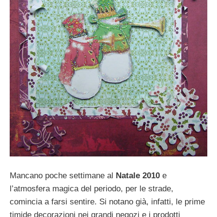
Mancano poche settimane al
Natale 2010
e
l’atmosfera magica del periodo, per le strade,
comincia a farsi sentire. Si notano già, infatti, le prime
timide decorazioni nei grandi negozi e i prodotti