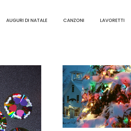
AUGURI DI NATALE
CANZONI
LAVORETTI