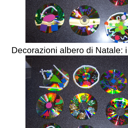
Decorazioni albero di Natale: i