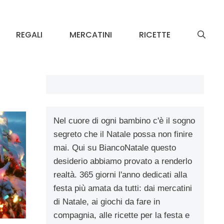
REGALI
MERCATINI
RICETTE
Nel cuore di ogni bambino c'è il sogno
segreto che il Natale possa non finire
mai. Qui su BiancoNatale questo
desiderio abbiamo provato a renderlo
realtà. 365 giorni l'anno dedicati alla
festa più amata da tutti: dai mercatini
di Natale, ai giochi da fare in
compagnia, alle ricette per la festa e