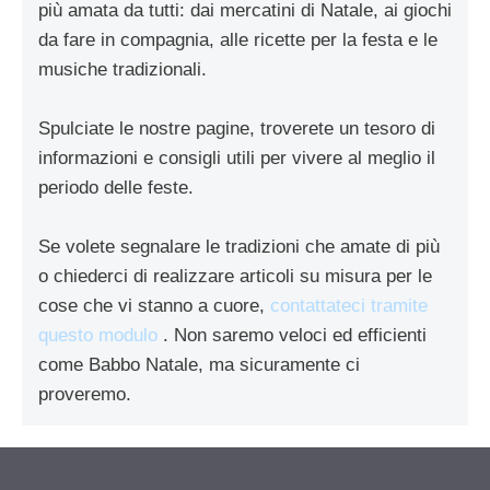
più amata da tutti: dai mercatini di Natale, ai giochi
da fare in compagnia, alle ricette per la festa e le
musiche tradizionali.
Spulciate le nostre pagine, troverete un tesoro di
informazioni e consigli utili per vivere al meglio il
periodo delle feste.
Se volete segnalare le tradizioni che amate di più
o chiederci di realizzare articoli su misura per le
cose che vi stanno a cuore,
contattateci tramite
questo modulo
. Non saremo veloci ed efficienti
come Babbo Natale, ma sicuramente ci
proveremo.