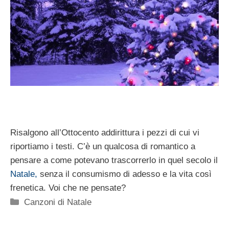
Risalgono all’Ottocento addirittura i pezzi di cui vi
riportiamo i testi. C’è un qualcosa di romantico a
pensare a come potevano trascorrerlo in quel secolo il
Natale,
senza il consumismo di adesso e la vita così
frenetica. Voi che ne pensate?
Categorie
Canzoni di Natale