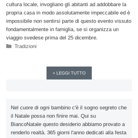
cultura locale, invogliano gli abitanti ad addobbare la
propria casa in modo assolutamente impeccabile ed è
impossibile non sentirsi parte di questo evento vissuto
fondamentalmente in famiglia, se si organizza un
viaggio svedese prima del 25 dicembre.
Categorie
Tradizioni
+ LEGGI TUTTO
Nel cuore di ogni bambino c'è il sogno segreto che
il Natale possa non finire mai. Qui su
BiancoNatale questo desiderio abbiamo provato a
renderlo realtà. 365 giorni l'anno dedicati alla festa