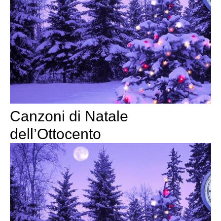
Canzoni di Natale
dell’Ottocento