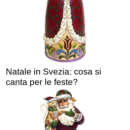
Natale in Svezia: cosa si
canta per le feste?