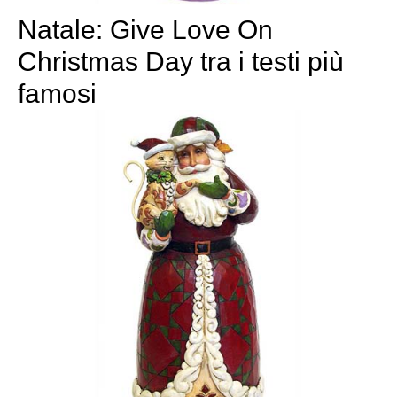
Natale: Give Love On
Christmas Day tra i testi più
famosi