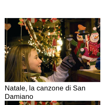
Natale, la canzone di San
Damiano