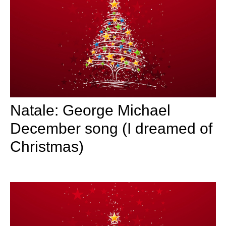
Natale: George Michael
December song (I dreamed of
Christmas)