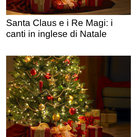
Santa Claus e i Re Magi: i
canti in inglese di Natale