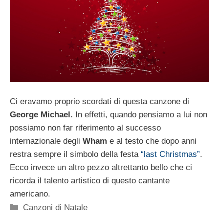
Ci eravamo proprio scordati di questa canzone di
George Michael.
In effetti, quando pensiamo a lui non
possiamo non far riferimento al successo
internazionale degli
Wham
e al testo che dopo anni
restra sempre il simbolo della festa
“last Christmas”
.
Ecco invece un altro pezzo altrettanto bello che ci
ricorda il talento artistico di questo cantante
americano.
Categorie
Canzoni di Natale