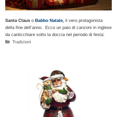
Santa Claus
o
Babbo Natale,
il vero protagonista
della fine dell’anno. Ecco un paio di canzoni in inglese
da canticchiare sotto la doccia nel periodo di festa:
Categorie
Tradizioni