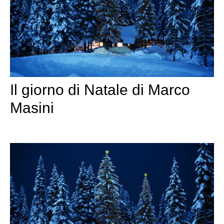
Il giorno di Natale di Marco
Masini