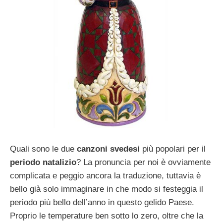
Quali sono le due
canzoni svedesi
più popolari per il
periodo natalizio
? La pronuncia per noi è ovviamente
complicata e peggio ancora la traduzione, tuttavia è
bello già solo immaginare in che modo si festeggia il
periodo più bello dell’anno in questo gelido Paese.
Proprio le temperature ben sotto lo zero, oltre che la