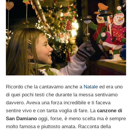
Ricordo che la cantavamo anche a
Natale
ed era uno
di quei pochi testi che durante la messa sentivamo
davvero. Aveva una forza incredibile e ti faceva
sentire vivo e con tanta voglia di fare. La
canzone di
San Damiano
oggi, forse, è meno scelta ma è sempre
molto famosa e piuttosto amata. Racconta della