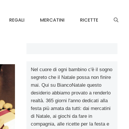
REGALI
MERCATINI
RICETTE
Nel cuore di ogni bambino c'è il sogno
segreto che il Natale possa non finire
mai. Qui su BiancoNatale questo
desiderio abbiamo provato a renderlo
realtà. 365 giorni l'anno dedicati alla
festa più amata da tutti: dai mercatini
di Natale, ai giochi da fare in
compagnia, alle ricette per la festa e