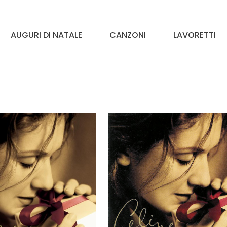
AUGURI DI NATALE
CANZONI
LAVORETTI