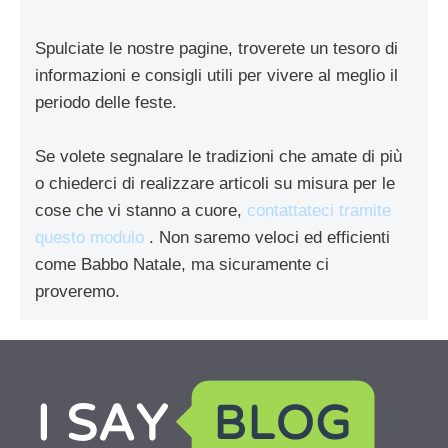
Spulciate le nostre pagine, troverete un tesoro di
informazioni e consigli utili per vivere al meglio il
periodo delle feste.
Se volete segnalare le tradizioni che amate di più
o chiederci di realizzare articoli su misura per le
cose che vi stanno a cuore,
contattateci tramite
questo modulo
. Non saremo veloci ed efficienti
come Babbo Natale, ma sicuramente ci
proveremo.