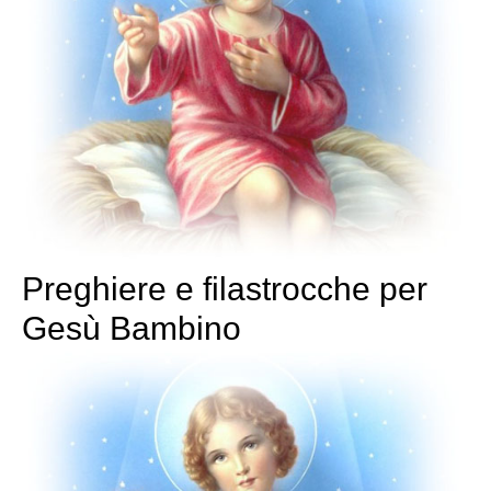
Preghiere e filastrocche per
Gesù Bambino