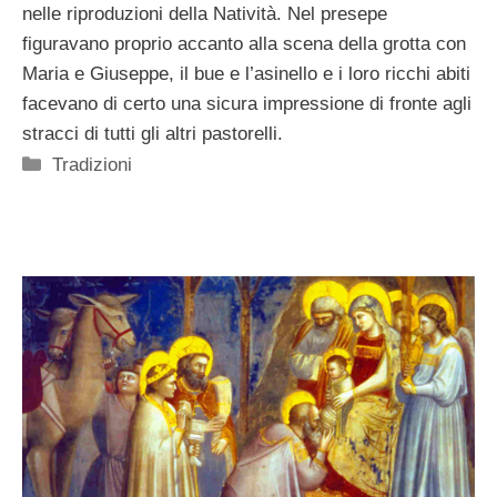
nelle riproduzioni della Natività. Nel presepe
figuravano proprio accanto alla scena della grotta con
Maria e Giuseppe, il bue e l’asinello e i loro ricchi abiti
facevano di certo una sicura impressione di fronte agli
stracci di tutti gli altri pastorelli.
Categorie
Tradizioni