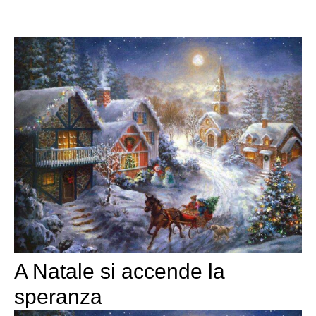
A Natale si accende la
speranza