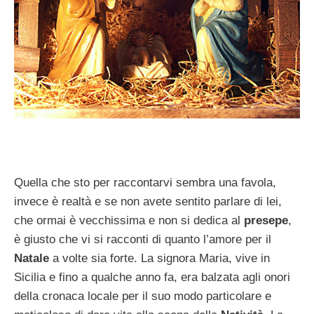
Quella che sto per raccontarvi sembra una favola,
invece è realtà e se non avete sentito parlare di lei,
che ormai è vecchissima e non si dedica al
presepe
,
è giusto che vi si racconti di quanto l’amore per il
Natale
a volte sia forte. La signora Maria, vive in
Sicilia e fino a qualche anno fa, era balzata agli onori
della cronaca locale per il suo modo particolare e