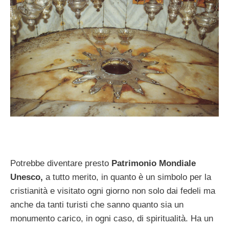
Potrebbe diventare presto
Patrimonio Mondiale
Unesco,
a tutto merito, in quanto è un simbolo per la
cristianità e visitato ogni giorno non solo dai fedeli ma
anche da tanti turisti che sanno quanto sia un
monumento carico, in ogni caso, di spiritualità. Ha un