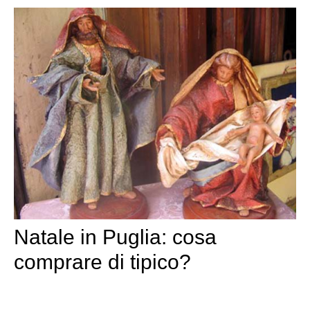
Natale in Puglia: cosa
comprare di tipico?