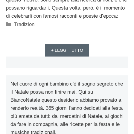
possano riguardarli. Questa volta, però, è il momento
di celebrarli con famosi racconti e poesie d’epoca:
Categorie
Tradizioni
+ LEGGI TUTTO
Nel cuore di ogni bambino c'è il sogno segreto che
il Natale possa non finire mai. Qui su
BiancoNatale questo desiderio abbiamo provato a
renderlo realtà. 365 giorni l'anno dedicati alla festa
più amata da tutti: dai mercatini di Natale, ai giochi
da fare in compagnia, alle ricette per la festa e le
musiche tradizionali.