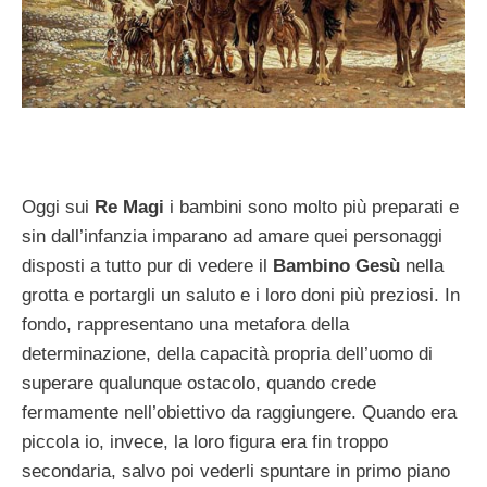
Oggi sui
Re Magi
i bambini sono molto più preparati e
sin dall’infanzia imparano ad amare quei personaggi
disposti a tutto pur di vedere il
Bambino Gesù
nella
grotta e portargli un saluto e i loro doni più preziosi. In
fondo, rappresentano una metafora della
determinazione, della capacità propria dell’uomo di
superare qualunque ostacolo, quando crede
fermamente nell’obiettivo da raggiungere. Quando era
piccola io, invece, la loro figura era fin troppo
secondaria, salvo poi vederli spuntare in primo piano