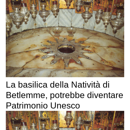
La basilica della Natività di
Betlemme, potrebbe diventare
Patrimonio Unesco