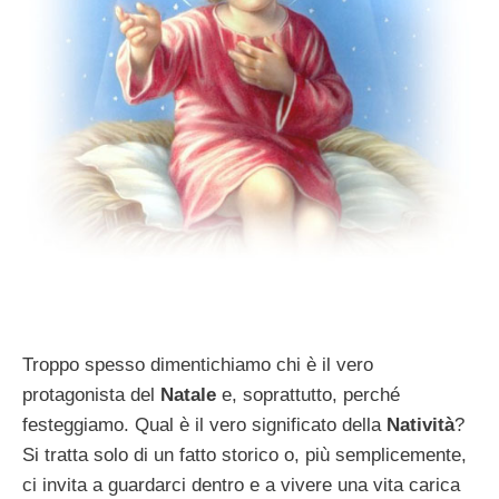
Troppo spesso dimentichiamo chi è il vero
protagonista del
Natale
e, soprattutto, perché
festeggiamo. Qual è il vero significato della
Natività
?
Si tratta solo di un fatto storico o, più semplicemente,
ci invita a guardarci dentro e a vivere una vita carica