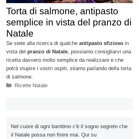
Torta di salmone, antipasto
semplice in vista del pranzo di
Natale
Se siete alla ricerca di qualche
antipasto sfizioso
in
vista del
pranzo di Natale
, possiamo consigliarvi una
ricetta davvero molto semplice da realizzare e che
potrà stupire i vostri ospiti, stiamo parlando della torta
di salmone.
Categorie
Ricette Natale
Nel cuore di ogni bambino c'è il sogno segreto che
il Natale possa non finire mai. Qui su