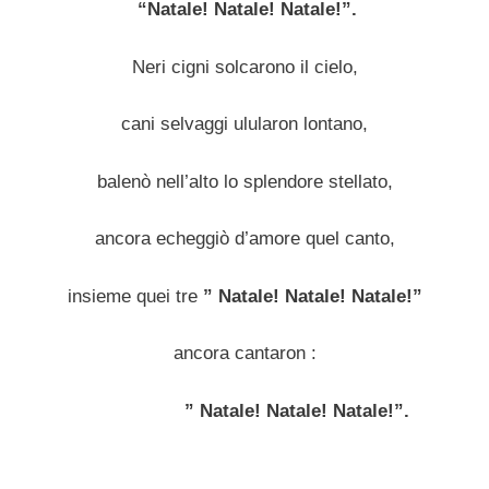
“Natale! Natale! Natale!”.
Neri cigni solcarono il cielo,
cani selvaggi ulularon lontano,
balenò nell’alto lo splendore stellato,
ancora echeggiò d’amore quel canto,
insieme quei tre
” Natale! Natale! Natale!”
ancora cantaron :
” Natale! Natale! Natale!”.