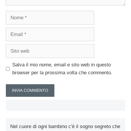
Nome
Email
Sito
web
Salva il mio nome, email e sito web in questo
browser per la prossima volta che commento.
Nel cuore di ogni bambino c'è il sogno segreto che