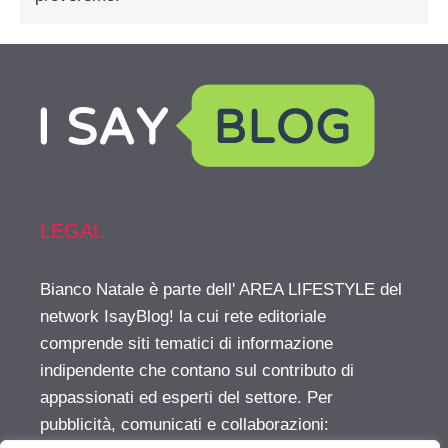
LEGAL
Bianco Natale è parte dell' AREA LIFESTYLE del
network IsayBlog! la cui rete editoriale
comprende siti tematici di informazione
indipendente che contano sul contributo di
appassionati ed esperti del settore. Per
pubblicità, comunicati e collaborazioni: