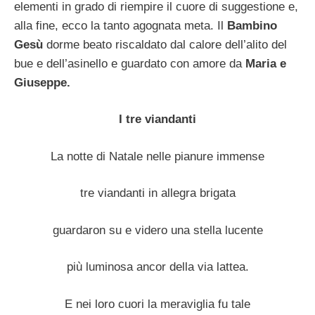
elementi in grado di riempire il cuore di suggestione e,
alla fine, ecco la tanto agognata meta. Il
Bambino
Gesù
dorme beato riscaldato dal calore dell’alito del
bue e dell’asinello e guardato con amore da
Maria e
Giuseppe.
I tre viandanti
La notte di Natale nelle pianure immense
tre viandanti in allegra brigata
guardaron su e videro una stella lucente
più luminosa ancor della via lattea.
E nei loro cuori la meraviglia fu tale