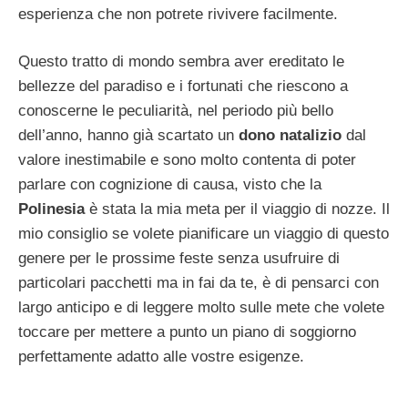
esperienza che non potrete rivivere facilmente.
Questo tratto di mondo sembra aver ereditato le
bellezze del paradiso e i fortunati che riescono a
conoscerne le peculiarità, nel periodo più bello
dell’anno, hanno già scartato un
dono natalizio
dal
valore inestimabile e sono molto contenta di poter
parlare con cognizione di causa, visto che la
Polinesia
è stata la mia meta per il viaggio di nozze. Il
mio consiglio se volete pianificare un viaggio di questo
genere per le prossime feste senza usufruire di
particolari pacchetti ma in fai da te, è di pensarci con
largo anticipo e di leggere molto sulle mete che volete
toccare per mettere a punto un piano di soggiorno
perfettamente adatto alle vostre esigenze.