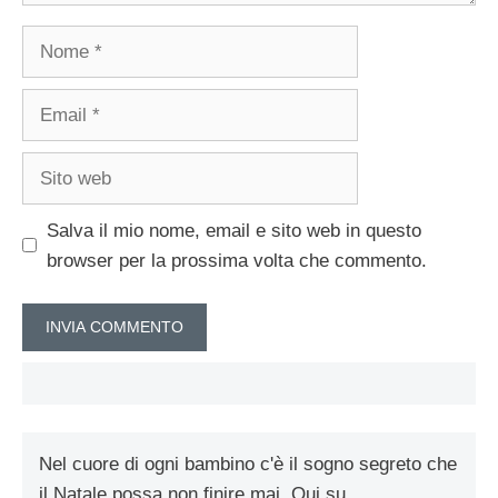
Nome
Email
Sito
web
Salva il mio nome, email e sito web in questo
browser per la prossima volta che commento.
Nel cuore di ogni bambino c'è il sogno segreto che
il Natale possa non finire mai. Qui su