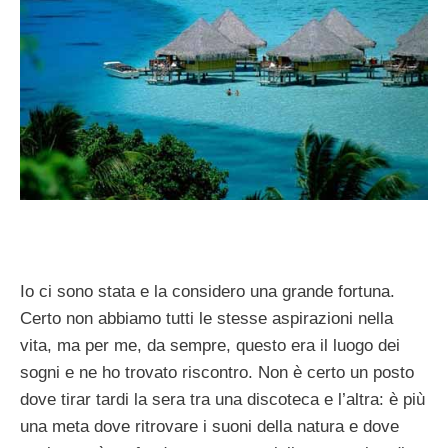
Io ci sono stata e la considero una grande fortuna.
Certo non abbiamo tutti le stesse aspirazioni nella
vita, ma per me, da sempre, questo era il luogo dei
sogni e ne ho trovato riscontro. Non è certo un posto
dove tirar tardi la sera tra una discoteca e l’altra: è più
una meta dove ritrovare i suoni della natura e dove