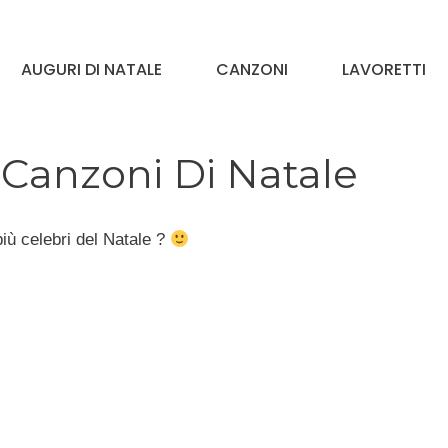
AUGURI DI NATALE
CANZONI
LAVORETTI
 Canzoni Di Natale
iù celebri del Natale ?