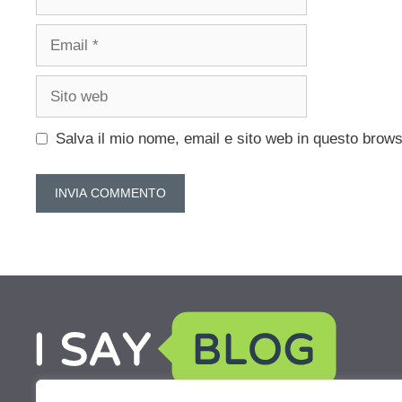
Email
Sito
web
Salva il mio nome, email e sito web in questo brow