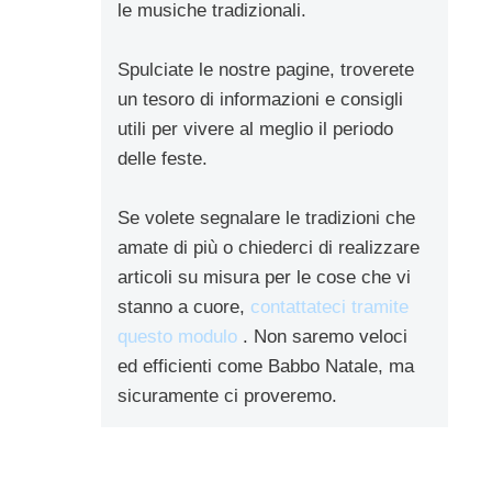
le musiche tradizionali.
Spulciate le nostre pagine, troverete
un tesoro di informazioni e consigli
utili per vivere al meglio il periodo
delle feste.
Se volete segnalare le tradizioni che
amate di più o chiederci di realizzare
articoli su misura per le cose che vi
stanno a cuore,
contattateci tramite
questo modulo
. Non saremo veloci
ed efficienti come Babbo Natale, ma
sicuramente ci proveremo.