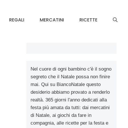
REGALI
MERCATINI
RICETTE
Nel cuore di ogni bambino c'è il sogno
segreto che il Natale possa non finire
mai. Qui su BiancoNatale questo
desiderio abbiamo provato a renderlo
realtà. 365 giorni l'anno dedicati alla
festa più amata da tutti: dai mercatini
di Natale, ai giochi da fare in
compagnia, alle ricette per la festa e