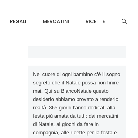
REGALI
MERCATINI
RICETTE
Nel cuore di ogni bambino c'è il sogno
segreto che il Natale possa non finire
mai. Qui su BiancoNatale questo
desiderio abbiamo provato a renderlo
realtà. 365 giorni l'anno dedicati alla
festa più amata da tutti: dai mercatini
di Natale, ai giochi da fare in
compagnia, alle ricette per la festa e