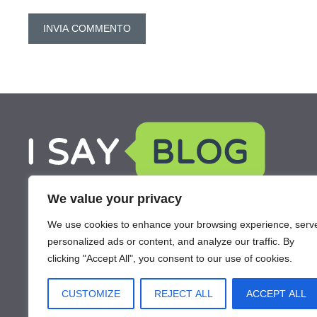
We value your privacy
We use cookies to enhance your browsing experience, serv
personalized ads or content, and analyze our traffic. By
clicking "Accept All", you consent to our use of cookies.
CUSTOMIZE
REJECT ALL
ACCEPT ALL