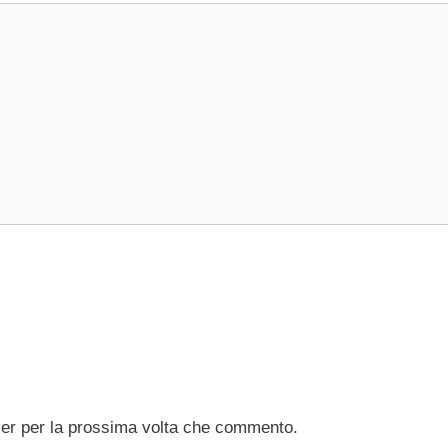
ser per la prossima volta che commento.