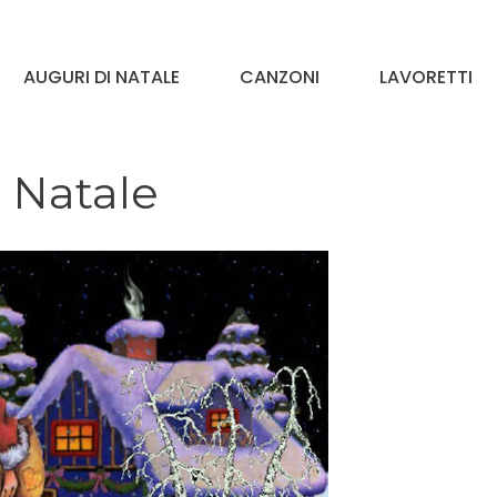
AUGURI DI NATALE
CANZONI
LAVORETTI
 Natale