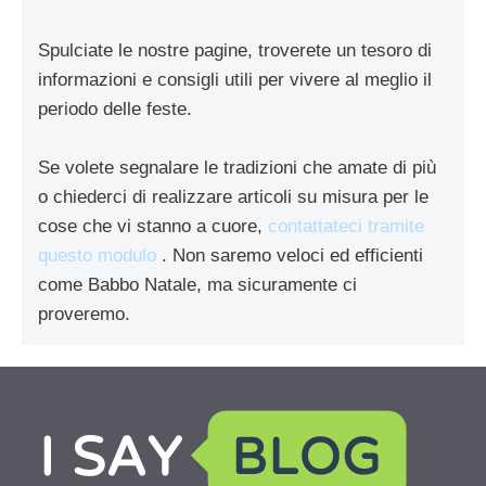
Spulciate le nostre pagine, troverete un tesoro di
informazioni e consigli utili per vivere al meglio il
periodo delle feste.
Se volete segnalare le tradizioni che amate di più
o chiederci di realizzare articoli su misura per le
cose che vi stanno a cuore,
contattateci tramite
questo modulo
. Non saremo veloci ed efficienti
come Babbo Natale, ma sicuramente ci
proveremo.