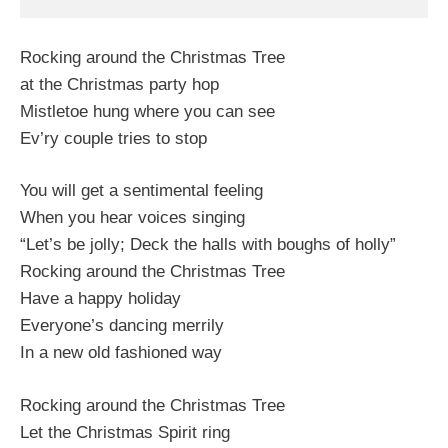
Rocking around the Christmas Tree
at the Christmas party hop
Mistletoe hung where you can see
Ev’ry couple tries to stop
You will get a sentimental feeling
When you hear voices singing
“Let’s be jolly; Deck the halls with boughs of holly”
Rocking around the Christmas Tree
Have a happy holiday
Everyone’s dancing merrily
In a new old fashioned way
Rocking around the Christmas Tree
Let the Christmas Spirit ring