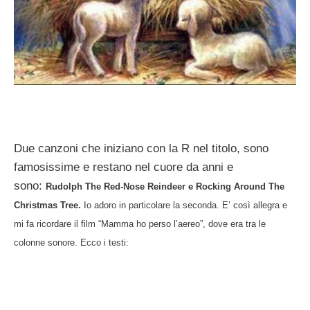
Due canzoni che iniziano con la R nel titolo, sono
famosissime e restano nel cuore da anni e
sono:
Rudolph The Red-Nose Reindeer e
Rocking Around The
Christmas Tree.
Io adoro in particolare la seconda. E’ così allegra e
mi fa ricordare il film “Mamma ho perso l’aereo”, dove era tra le
colonne sonore. Ecco i testi: