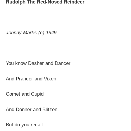
Rudolph The Red-Nosed Reindeer
Johnny Marks (c) 1949
You know Dasher and Dancer
And Prancer and Vixen,
Comet and Cupid
And Donner and Blitzen.
But do you recall