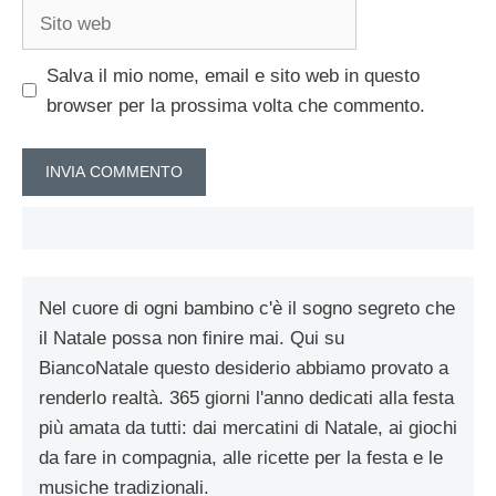
Sito
web
Salva il mio nome, email e sito web in questo
browser per la prossima volta che commento.
Nel cuore di ogni bambino c'è il sogno segreto che
il Natale possa non finire mai. Qui su
BiancoNatale questo desiderio abbiamo provato a
renderlo realtà. 365 giorni l'anno dedicati alla festa
più amata da tutti: dai mercatini di Natale, ai giochi
da fare in compagnia, alle ricette per la festa e le
musiche tradizionali.